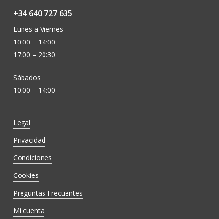
+34 640 727 635
Lunes a Viernes
10:00 – 14:00
17:00 – 20:30
Sábados
10:00 – 14:00
Legal
Privacidad
Condiciones
Cookies
Preguntas Frecuentes
Mi cuenta