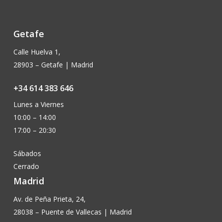
Getafe
Calle Huelva 1,
28903 – Getafe | Madrid
+34 614 383 646
Lunes a Viernes
10:00 – 14:00
17:00 – 20:30
Sábados
Cerrado
Madrid
Av. de Peña Prieta, 24,
28038 – Puente de Vallecas | Madrid