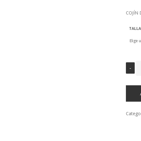
COJÍN 
TALLA
Catego