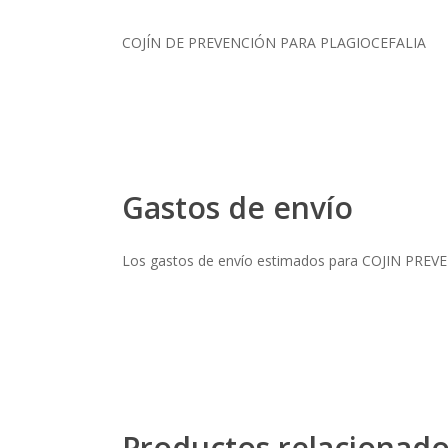
COJÍN DE PREVENCIÓN PARA PLAGIOCEFALIA
Gastos de envío
Los gastos de envío estimados para COJIN PR
Productos relacionad