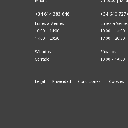
Madrid
Vallecas | Mad
+34 614 383 646
+34 640 727 
Lunes a Viernes
Lunes a Vierne
10:00 – 14:00
10:00 – 14:00
17:00 – 20:30
17:00 – 20:30
Sábados
Sábados
Cerrado
10:00 – 14:00
Legal
Privacidad
Condiciones
Cookies