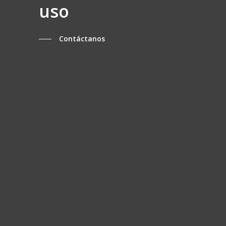
uso
Contáctanos