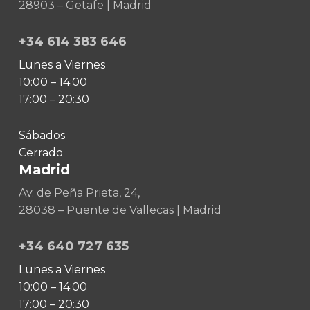
28903 – Getafe | Madrid
+34 614 383 646
Lunes a Viernes
10:00 – 14:00
17:00 – 20:30
Sábados
Cerrado
Madrid
Av. de Peña Prieta, 24,
28038 – Puente de Vallecas | Madrid
+34 640 727 635
Lunes a Viernes
10:00 – 14:00
17:00 – 20:30