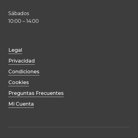
Sábados
10:00 – 14:00
Legal
Privacidad
Condiciones
Cookies
Preguntas Frecuentes
Mi Cuenta