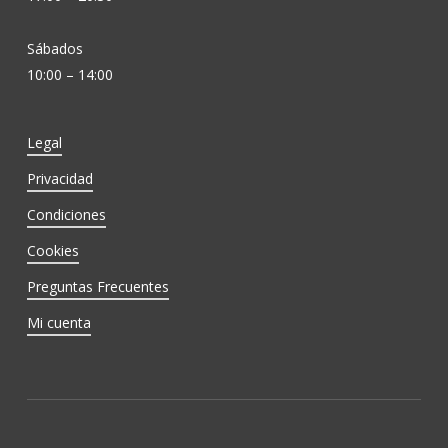
Sábados
10:00 – 14:00
Legal
Privacidad
Condiciones
Cookies
Preguntas Frecuentes
Mi cuenta