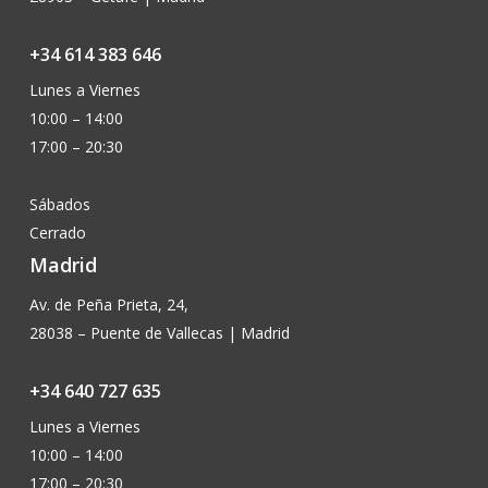
+34 614 383 646
Lunes a Viernes
10:00 – 14:00
17:00 – 20:30
Sábados
Cerrado
Madrid
Av. de Peña Prieta, 24,
28038 – Puente de Vallecas | Madrid
+34 640 727 635
Lunes a Viernes
10:00 – 14:00
17:00 – 20:30