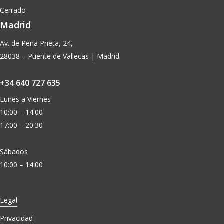
Cerrado
Madrid
Av. de Peña Prieta, 24,
28038 – Puente de Vallecas | Madrid
+34 640 727 635
Lunes a Viernes
10:00 – 14:00
17:00 – 20:30
Sábados
10:00 – 14:00
Legal
Privacidad