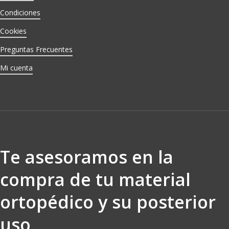
Condiciones
Cookies
Preguntas Frecuentes
Mi cuenta
Te asesoramos en la
compra de tu material
ortopédico y su posterior
uso