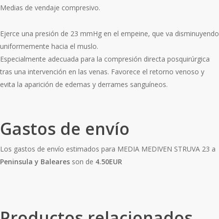
Medias de vendaje compresivo.
Ejerce una presión de 23 mmHg en el empeine, que va disminuyendo
uniformemente hacia el muslo.
Especialmente adecuada para la compresión directa posquirúrgica
tras una intervención en las venas. Favorece el retorno venoso y
evita la aparición de edemas y derrames sanguíneos.
Gastos de envío
Los gastos de envío estimados para MEDIA MEDIVEN STRUVA 23 a
Peninsula y Baleares
son de
4.50EUR
Productos relacionados