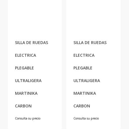
SILLA DE RUEDAS
SILLA DE RUEDAS
ELECTRICA
ELECTRICA
PLEGABLE
PLEGABLE
ULTRALIGERA
ULTRALIGERA
MARTINIKA
MARTINIKA
CARBON
CARBON
Consulta su precio
Consulta su precio