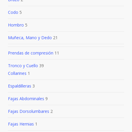
Codo
5
Hombro
5
Muñeca, Mano y Dedo
21
Prendas de compresión
11
Tronco y Cuello
39
Collarines
1
Espaldilleras
3
Fajas Abdominales
9
Fajas Dorsolumbares
2
Fajas Hernias
1