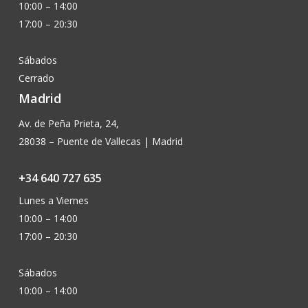
10:00 – 14:00
17:00 – 20:30
Sábados
Cerrado
Madrid
Av. de Peña Prieta, 24,
28038 – Puente de Vallecas | Madrid
+34 640 727 635
Lunes a Viernes
10:00 – 14:00
17:00 – 20:30
Sábados
10:00 – 14:00