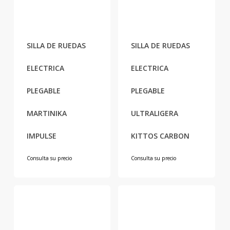
SILLA DE RUEDAS
SILLA DE RUEDAS
ELECTRICA
ELECTRICA
PLEGABLE
PLEGABLE
MARTINIKA
ULTRALIGERA
IMPULSE
KITTOS CARBON
Consulta su precio
Consulta su precio