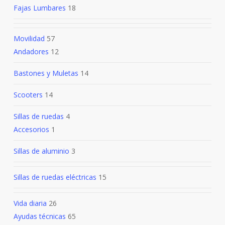
Fajas Lumbares
18
Movilidad
57
Andadores
12
Bastones y Muletas
14
Scooters
14
Sillas de ruedas
4
Accesorios
1
Sillas de aluminio
3
Sillas de ruedas eléctricas
15
Vida diaria
26
Ayudas técnicas
65