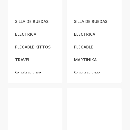
SILLA DE RUEDAS
SILLA DE RUEDAS
ELECTRICA
ELECTRICA
PLEGABLE KITTOS
PLEGABLE
TRAVEL
MARTINIKA
Consulta su precio
Consulta su precio