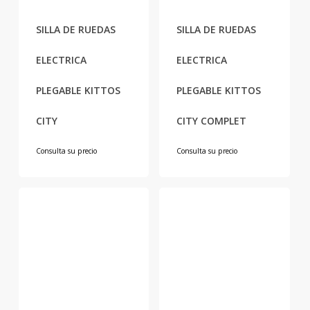
SILLA DE RUEDAS
SILLA DE RUEDAS
ELECTRICA
ELECTRICA
PLEGABLE KITTOS
PLEGABLE KITTOS
CITY
CITY COMPLET
Consulta su precio
Consulta su precio