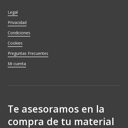
Legal
Privacidad
Condiciones
Cookies
Preguntas Frecuentes
Mi cuenta
Te asesoramos en la
compra de tu material