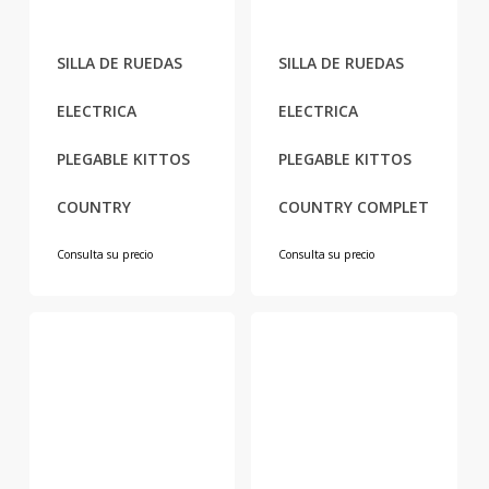
SILLA DE RUEDAS
SILLA DE RUEDAS
ELECTRICA
ELECTRICA
PLEGABLE KITTOS
PLEGABLE KITTOS
COUNTRY
COUNTRY COMPLET
Consulta su precio
Consulta su precio