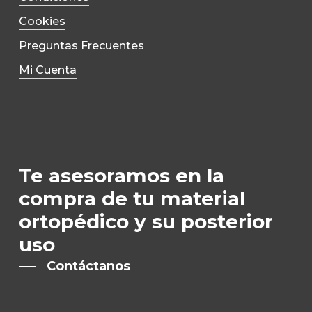
Cookies
Preguntas Frecuentes
Mi Cuenta
Te asesoramos en la
compra de tu material
ortopédico y su posterior
uso
Contáctanos