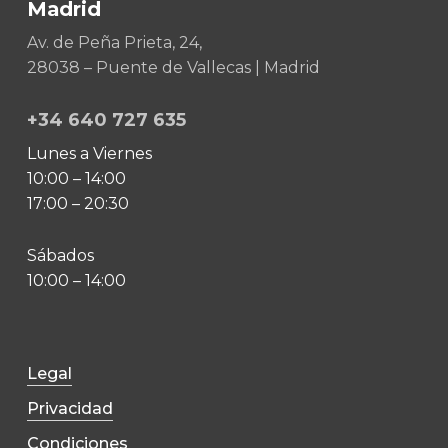
Madrid
Av. de Peña Prieta, 24,
28038 – Puente de Vallecas | Madrid
+34 640 727 635
Lunes a Viernes
10:00 – 14:00
17:00 – 20:30
Sábados
10:00 – 14:00
Legal
Privacidad
Condiciones