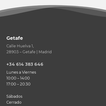
Getafe
Calle Huelva 1,
28903 – Getafe | Madrid
+34 614 383 646
Lunes a Viernes
10:00 – 14:00
17:00 – 20:30
Sábados
Cerrado