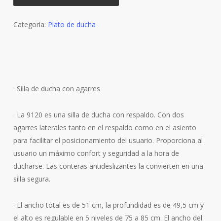
Categoría:
Plato de ducha
· Silla de ducha con agarres
· La 9120 es una silla de ducha con respaldo. Con dos
agarres laterales tanto en el respaldo como en el asiento
para facilitar el posicionamiento del usuario. Proporciona al
usuario un máximo confort y seguridad a la hora de
ducharse. Las conteras antideslizantes la convierten en una
silla segura.
· El ancho total es de 51 cm, la profundidad es de 49,5 cm y
el alto es regulable en 5 niveles de 75 a 85 cm. El ancho del