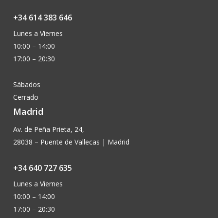
+34 614 383 646
Lunes a Viernes
10:00 – 14:00
17:00 – 20:30
Sábados
Cerrado
Madrid
Av. de Peña Prieta, 24,
28038 – Puente de Vallecas | Madrid
+34 640 727 635
Lunes a Viernes
10:00 – 14:00
17:00 – 20:30