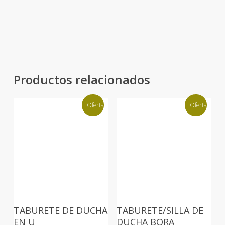
Productos relacionados
¡Oferta!
¡Oferta!
TABURETE DE DUCHA
TABURETE/SILLA DE
EN U
DUCHA BORA