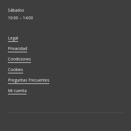
Sábados
10:00 – 14:00
Legal
Privacidad
Condiciones
Cookies
Preguntas Frecuentes
Mi cuenta