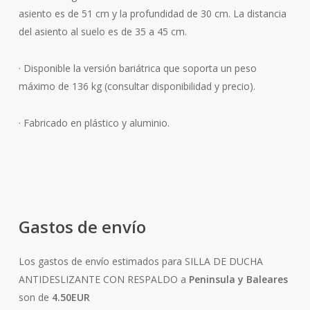
asiento es de 51 cm y la profundidad de 30 cm. La distancia
del asiento al suelo es de 35 a 45 cm.
· Disponible la versión bariátrica que soporta un peso
máximo de 136 kg (consultar disponibilidad y precio).
· Fabricado en plástico y aluminio.
Gastos de envío
Los gastos de envío estimados para SILLA DE DUCHA
ANTIDESLIZANTE CON RESPALDO a
Peninsula y Baleares
son de
4.50EUR