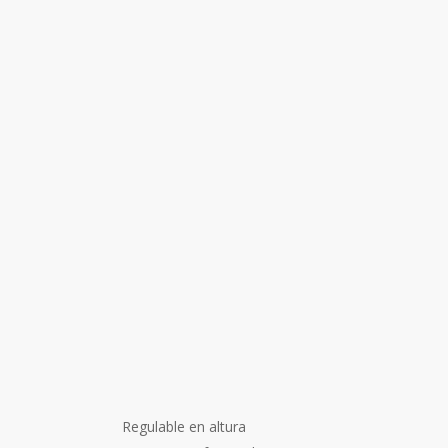
Regulable en altura