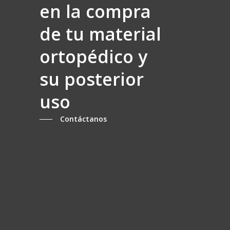
en la compra
de tu material
ortopédico y
su posterior
uso
Contáctanos