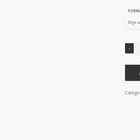
FORM
Catego