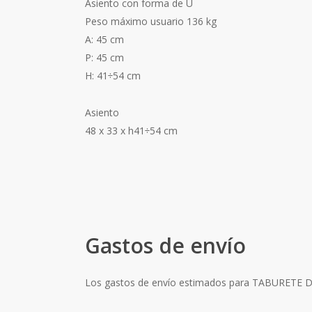
Asiento con forma de U
Peso máximo usuario 136 kg
A: 45 cm
P: 45 cm
H: 41÷54 cm
Asiento
48 x 33 x h41÷54 cm
Gastos de envío
Los gastos de envío estimados para TABURETE