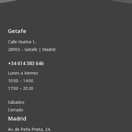
Getafe
Calle Huelva 1,
28903 – Getafe | Madrid
+34 614 383 646
Lunes a Viernes
10:00 – 14:00
17:00 – 20:30
Sábados
Cerrado
Madrid
Av. de Peña Prieta, 24,