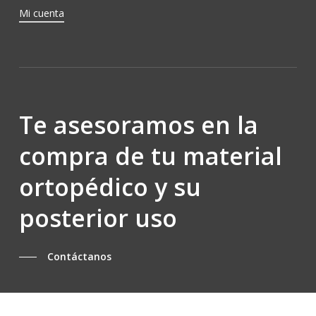
Mi cuenta
Te asesoramos en la
compra de tu material
ortopédico y su
posterior uso
Contáctanos