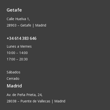
Getafe
Calle Huelva 1,
28903 – Getafe | Madrid
+34 614 383 646
Lunes a Viernes
10:00 – 14:00
17:00 – 20:30
Sábados
Cerrado
Madrid
Av. de Peña Prieta, 24,
28038 – Puente de Vallecas | Madrid