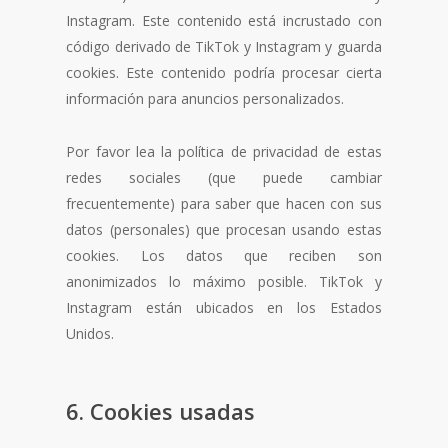
Instagram. Este contenido está incrustado con
código derivado de TikTok y Instagram y guarda
cookies. Este contenido podría procesar cierta
información para anuncios personalizados.
Por favor lea la política de privacidad de estas
redes sociales (que puede cambiar
frecuentemente) para saber que hacen con sus
datos (personales) que procesan usando estas
cookies. Los datos que reciben son
anonimizados lo máximo posible. TikTok y
Instagram están ubicados en los Estados
Unidos.
6. Cookies usadas