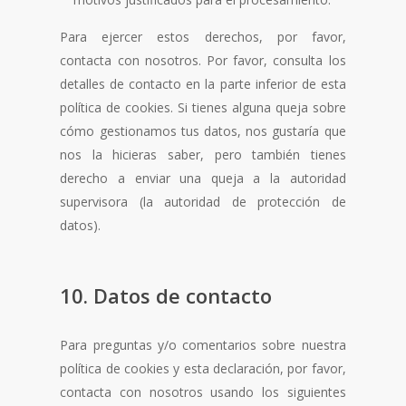
Para ejercer estos derechos, por favor,
contacta con nosotros. Por favor, consulta los
detalles de contacto en la parte inferior de esta
política de cookies. Si tienes alguna queja sobre
cómo gestionamos tus datos, nos gustaría que
nos la hicieras saber, pero también tienes
derecho a enviar una queja a la autoridad
supervisora (la autoridad de protección de
datos).
10. Datos de contacto
Para preguntas y/o comentarios sobre nuestra
política de cookies y esta declaración, por favor,
contacta con nosotros usando los siguientes