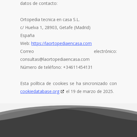
datos de contacto:
Ortopedia tecnica en casa S.L.
c/ Huelva 1, 28903, Getafe (Madrid)
España
Web:
https://laortopediaencasa.com
Correo electrónico:
consultas@
laortopediaencasa.com
Número de teléfono: +34611454131
Esta política de cookies se ha sincronizado con
cookiedatabase.org
el 19 de marzo de 2025.