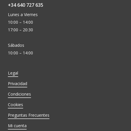
+34 640 727 635
Lunes a Viernes
10:00 – 14:00
17:00 – 20:30
Sábados
10:00 – 14:00
Legal
Privacidad
Condiciones
Cookies
Preguntas Frecuentes
Mi cuenta