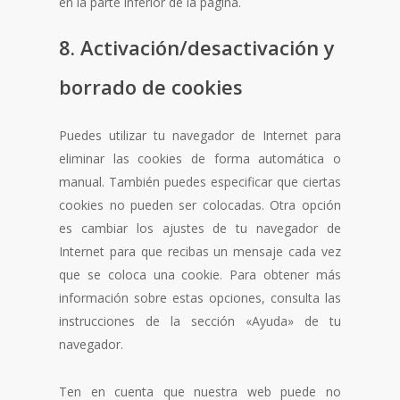
en la parte inferior de la página.
8. Activación/desactivación y
borrado de cookies
Puedes utilizar tu navegador de Internet para
eliminar las cookies de forma automática o
manual. También puedes especificar que ciertas
cookies no pueden ser colocadas. Otra opción
es cambiar los ajustes de tu navegador de
Internet para que recibas un mensaje cada vez
que se coloca una cookie. Para obtener más
información sobre estas opciones, consulta las
instrucciones de la sección «Ayuda» de tu
navegador.
Ten en cuenta que nuestra web puede no