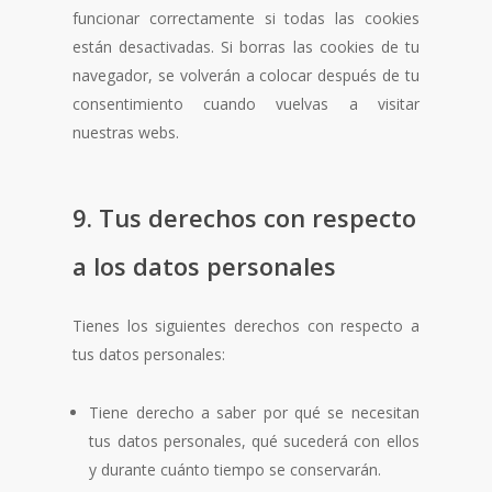
funcionar correctamente si todas las cookies
están desactivadas. Si borras las cookies de tu
navegador, se volverán a colocar después de tu
consentimiento cuando vuelvas a visitar
nuestras webs.
9. Tus derechos con respecto
a los datos personales
Tienes los siguientes derechos con respecto a
tus datos personales:
Tiene derecho a saber por qué se necesitan
tus datos personales, qué sucederá con ellos
y durante cuánto tiempo se conservarán.