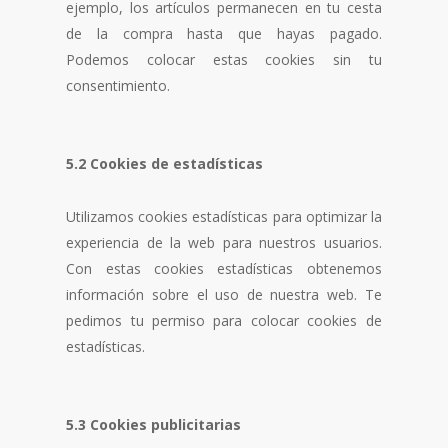
ejemplo, los artículos permanecen en tu cesta
de la compra hasta que hayas pagado.
Podemos colocar estas cookies sin tu
consentimiento.
5.2 Cookies de estadísticas
Utilizamos cookies estadísticas para optimizar la
experiencia de la web para nuestros usuarios.
Con estas cookies estadísticas obtenemos
información sobre el uso de nuestra web. Te
pedimos tu permiso para colocar cookies de
estadísticas.
5.3 Cookies publicitarias