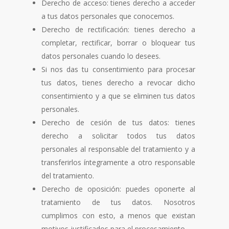
Derecho de acceso: tienes derecho a acceder
a tus datos personales que conocemos.
Derecho de rectificación: tienes derecho a
completar, rectificar, borrar o bloquear tus
datos personales cuando lo desees.
Si nos das tu consentimiento para procesar
tus datos, tienes derecho a revocar dicho
consentimiento y a que se eliminen tus datos
personales.
Derecho de cesión de tus datos: tienes
derecho a solicitar todos tus datos
personales al responsable del tratamiento y a
transferirlos íntegramente a otro responsable
del tratamiento.
Derecho de oposición: puedes oponerte al
tratamiento de tus datos. Nosotros
cumplimos con esto, a menos que existan
motivos justificados para el procesamiento.