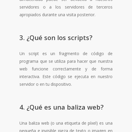
servidores o a los servidores de terceros
apropiados durante una visita posterior.
3. ¿Qué son los scripts?
Un script es un fragmento de código de
programa que se utiliza para hacer que nuestra
web funcione correctamente y de forma
interactiva. Este código se ejecuta en nuestro
servidor o en tu dispositivo.
4. ¿Qué es una baliza web?
Una baliza web (o una etiqueta de píxel) es una
pequeña e invisible pieza de texto o imagen en