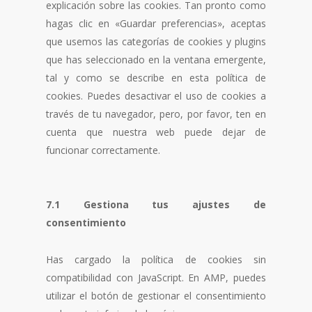
explicación sobre las cookies. Tan pronto como
hagas clic en «Guardar preferencias», aceptas
que usemos las categorías de cookies y plugins
que has seleccionado en la ventana emergente,
tal y como se describe en esta política de
cookies. Puedes desactivar el uso de cookies a
través de tu navegador, pero, por favor, ten en
cuenta que nuestra web puede dejar de
funcionar correctamente.
7.1 Gestiona tus ajustes de
consentimiento
Has cargado la política de cookies sin
compatibilidad con JavaScript. En AMP, puedes
utilizar el botón de gestionar el consentimiento