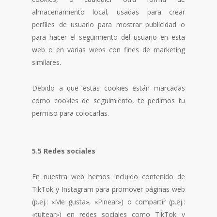
almacenamiento local, usadas para crear
perfiles de usuario para mostrar publicidad o
para hacer el seguimiento del usuario en esta
web o en varias webs con fines de marketing
similares.
Debido a que estas cookies están marcadas
como cookies de seguimiento, te pedimos tu
permiso para colocarlas.
5.5 Redes sociales
En nuestra web hemos incluido contenido de
TikTok y Instagram para promover páginas web
(p.ej.: «Me gusta», «Pinear») o compartir (p.ej.:
«tuitear») en redes sociales como TikTok y