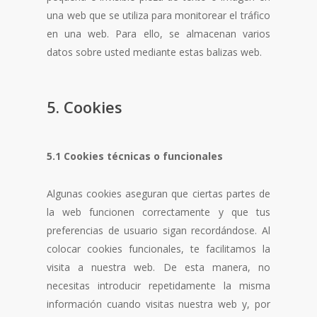
una web que se utiliza para monitorear el tráfico
en una web. Para ello, se almacenan varios
datos sobre usted mediante estas balizas web.
5. Cookies
5.1 Cookies técnicas o funcionales
Algunas cookies aseguran que ciertas partes de
la web funcionen correctamente y que tus
preferencias de usuario sigan recordándose. Al
colocar cookies funcionales, te facilitamos la
visita a nuestra web. De esta manera, no
necesitas introducir repetidamente la misma
información cuando visitas nuestra web y, por