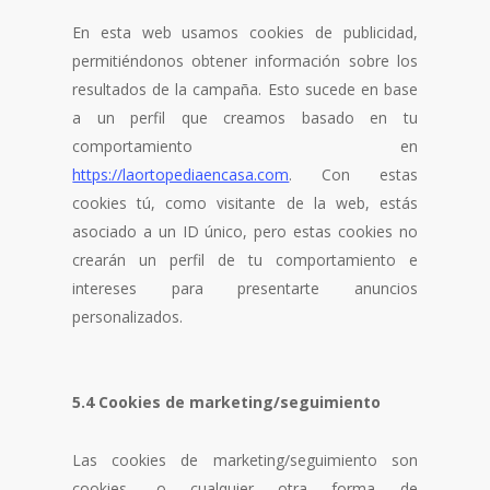
En esta web usamos cookies de publicidad,
permitiéndonos obtener información sobre los
resultados de la campaña. Esto sucede en base
a un perfil que creamos basado en tu
comportamiento en
https://laortopediaencasa.com
. Con estas
cookies tú, como visitante de la web, estás
asociado a un ID único, pero estas cookies no
crearán un perfil de tu comportamiento e
intereses para presentarte anuncios
personalizados.
5.4 Cookies de marketing/seguimiento
Las cookies de marketing/seguimiento son
cookies, o cualquier otra forma de