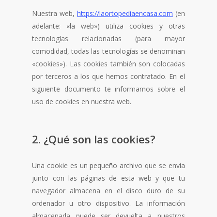
Nuestra web,
https://laortopediaencasa.com
(en
adelante: «la web») utiliza cookies y otras
tecnologías relacionadas (para mayor
comodidad, todas las tecnologías se denominan
«cookies»). Las cookies también son colocadas
por terceros a los que hemos contratado. En el
siguiente documento te informamos sobre el
uso de cookies en nuestra web.
2. ¿Qué son las cookies?
Una cookie es un pequeño archivo que se envía
junto con las páginas de esta web y que tu
navegador almacena en el disco duro de su
ordenador u otro dispositivo. La información
almacenada puede ser devuelta a nuestros