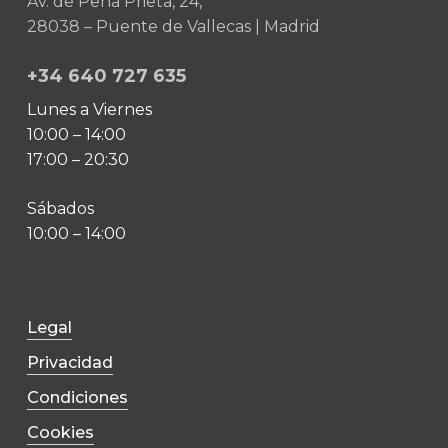
Av. de Peña Prieta, 24,
28038 – Puente de Vallecas | Madrid
+34 640 727 635
Lunes a Viernes
10:00 – 14:00
17:00 – 20:30
Sábados
10:00 – 14:00
Legal
Privacidad
Condiciones
Cookies