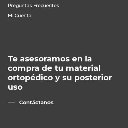
Preguntas Frecuentes
Mi Cuenta
Te asesoramos en la
compra de tu material
ortopédico y su posterior
uso
Contáctanos