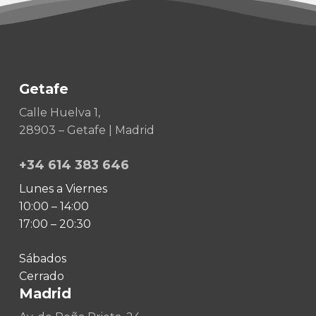
Getafe
Calle Huelva 1,
28903 – Getafe | Madrid
+34 614 383 646
Lunes a Viernes
10:00 – 14:00
17:00 – 20:30
Sábados
Cerrado
Madrid