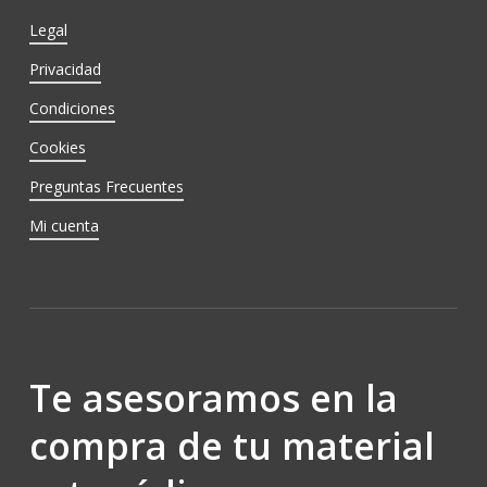
Legal
Privacidad
Condiciones
Cookies
Preguntas Frecuentes
Mi cuenta
Te asesoramos en la
compra de tu material