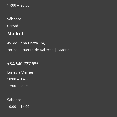
17:00 – 20:30
Sábados
Cerrado
Madrid
Av. de Peña Prieta, 24,
28038 – Puente de Vallecas | Madrid
+34 640 727 635
Lunes a Viernes
10:00 – 14:00
17:00 – 20:30
Sábados
10:00 – 14:00