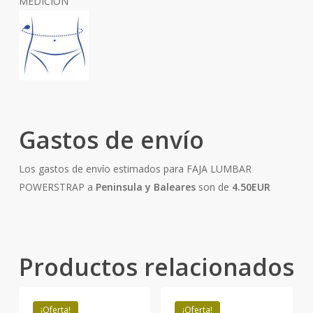
MEDICIÓN
Gastos de envío
Los gastos de envío estimados para FAJA LUMBAR
POWERSTRAP a
Peninsula y Baleares
son de
4.50EUR
Productos relacionados
¡Oferta!
¡Oferta!