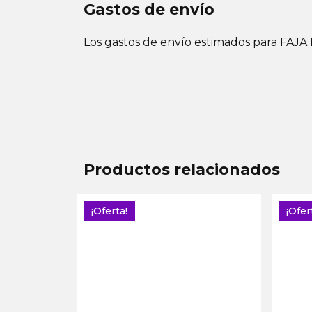
Gastos de envío
Los gastos de envío estimados para F
Productos relacionados
¡Oferta!
¡Ofer