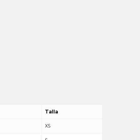
Talla
XS