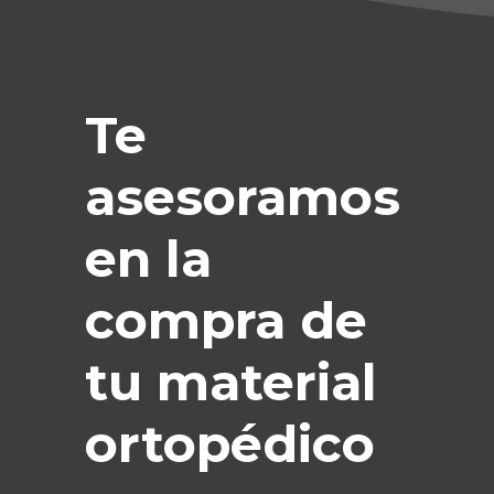
Te
asesoramos
en la
compra de
tu material
ortopédico