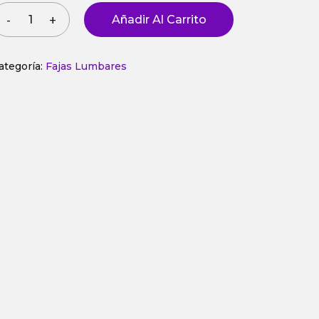
Añadir Al Carrito
ategoría:
Fajas Lumbares