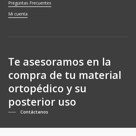
Preguntas Frecuentes
Mi cuenta
Te asesoramos en la
compra de tu material
ortopédico y su
posterior uso
Contáctanos