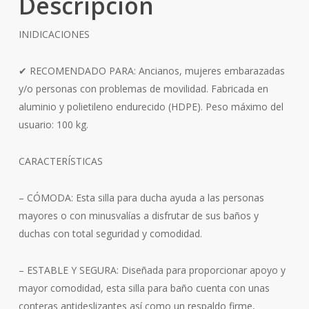
Descripción
INIDICACIONES
✔ RECOMENDADO PARA: Ancianos, mujeres embarazadas
y/o personas con problemas de movilidad. Fabricada en
aluminio y polietileno endurecido (HDPE). Peso máximo del
usuario: 100 kg.
CARACTERÍSTICAS
– CÓMODA: Esta silla para ducha ayuda a las personas
mayores o con minusvalías a disfrutar de sus baños y
duchas con total seguridad y comodidad.
– ESTABLE Y SEGURA: Diseñada para proporcionar apoyo y
mayor comodidad, esta silla para baño cuenta con unas
conteras antideslizantes así como un respaldo firme,