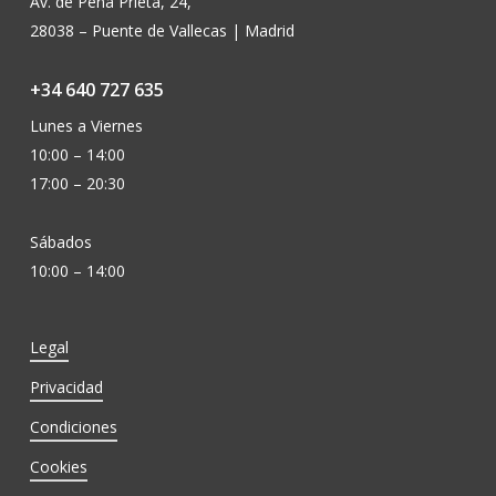
Av. de Peña Prieta, 24,
28038 – Puente de Vallecas | Madrid
+34 640 727 635
Lunes a Viernes
10:00 – 14:00
17:00 – 20:30
Sábados
10:00 – 14:00
Legal
Privacidad
Condiciones
Cookies