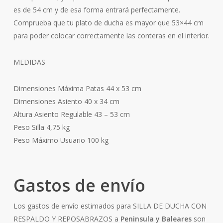
es de 54 cm y de esa forma entrará perfectamente.
Comprueba que tu plato de ducha es mayor que 53×44 cm
para poder colocar correctamente las conteras en el interior.
MEDIDAS
Dimensiones Máxima Patas 44 x 53 cm
Dimensiones Asiento 40 x 34 cm
Altura Asiento Regulable 43 – 53 cm
Peso Silla 4,75 kg
Peso Máximo Usuario 100 kg
Gastos de envío
Los gastos de envío estimados para SILLA DE DUCHA CON
RESPALDO Y REPOSABRAZOS a
Peninsula y Baleares
son