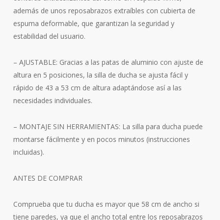
además de unos reposabrazos extraíbles con cubierta de
espuma deformable, que garantizan la seguridad y
estabilidad del usuario.
– AJUSTABLE: Gracias a las patas de aluminio con ajuste de
altura en 5 posiciones, la silla de ducha se ajusta fácil y
rápido de 43 a 53 cm de altura adaptándose así a las
necesidades individuales.
– MONTAJE SIN HERRAMIENTAS: La silla para ducha puede
montarse fácilmente y en pocos minutos (instrucciones
incluidas).
ANTES DE COMPRAR
Comprueba que tu ducha es mayor que 58 cm de ancho si
tiene paredes, ya que el ancho total entre los reposabrazos