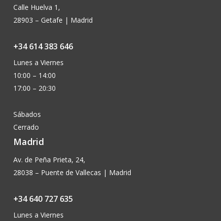
Calle Huelva 1,
28903 – Getafe | Madrid
+34 614 383 646
Lunes a Viernes
10:00 – 14:00
17:00 – 20:30
Sábados
Cerrado
Madrid
Av. de Peña Prieta, 24,
28038 – Puente de Vallecas | Madrid
+34 640 727 635
Lunes a Viernes