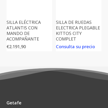
SILLA ELÉCTRICA
SILLA DE RUEDAS
ATLANTIS CON
ELECTRICA PLEGABLE
MANDO DE
KITTOS CITY
ACOMPAÑANTE
COMPLET
€
2.191,90
Consulta su precio
Getafe