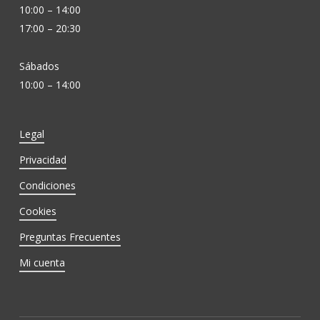
10:00 – 14:00
17:00 – 20:30
Sábados
10:00 – 14:00
Legal
Privacidad
Condiciones
Cookies
Preguntas Frecuentes
Mi cuenta