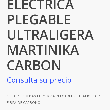
ELECTRICA
PLEGABLE
ULTRALIGERA
MARTINIKA
CARBON
Consulta su precio
SILLA DE RUEDAS ELECTRICA PLEGABLE ULTRALIGERA DE
FIBRA DE CARBONO