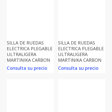
SILLA DE RUEDAS
SILLA DE RUEDAS
ELECTRICA PLEGABLE
ELECTRICA PLEGABLE
ULTRALIGERA
ULTRALIGERA
MARTINIKA CARBON
MARTINIKA CARBON
Consulta su precio
Consulta su precio