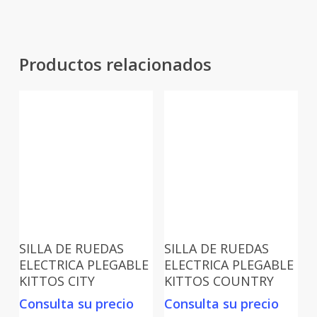
Productos relacionados
SILLA DE RUEDAS
SILLA DE RUEDAS
ELECTRICA PLEGABLE
ELECTRICA PLEGABLE
KITTOS CITY
KITTOS COUNTRY
Consulta su precio
Consulta su precio