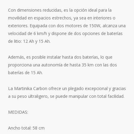
Con dimensiones reducidas, es la opción ideal para la
movilidad en espacios estrechos, ya sea en interiores o
exteriores. Equipada con dos motores de 150W, alcanza una
velocidad de 6 km/h y dispone de dos opciones de baterías
de litio: 12 Ah y 15 Ah.
Además, es posible instalar hasta dos baterías, lo que
proporciona una autonomía de hasta 35 km con las dos
baterías de 15 Ah.
La Martinika Carbon ofrece un plegado excepcional y gracias
a su peso ultraligero, se puede manipular con total facilidad.
MEDIDAS:
Ancho total: 58 cm