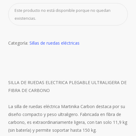
Este producto no está disponible porque no quedan
existencias.
Categoría:
Sillas de ruedas eléctricas
SILLA DE RUEDAS ELECTRICA PLEGABLE ULTRALIGERA DE
FIBRA DE CARBONO
La silla de ruedas eléctrica Martinika Carbon destaca por su
diseño compacto y peso ultraligero. Fabricada en fibra de
carbono, es extraordinariamente ligera, con tan solo 11,9 kg
(sin batería) y permite soportar hasta 150 kg.