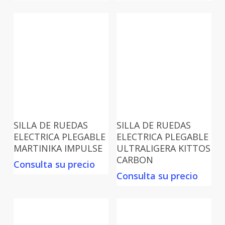
SILLA DE RUEDAS
SILLA DE RUEDAS
ELECTRICA PLEGABLE
ELECTRICA PLEGABLE
MARTINIKA IMPULSE
ULTRALIGERA KITTOS
CARBON
Consulta su precio
Consulta su precio