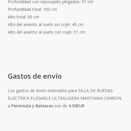
Profundidad con reposapiés plegados: 91 cm
Profundidad total: 100 cm
Alto total: 90 cm
Alto del asiento al suelo sin cojín: 49 cm
Alto del asiento al suelo con cojín: 51 cm
Gastos de envío
Los gastos de envío estimados para SILLA DE RUEDAS
ELECTRICA PLEGABLE ULTRALIGERA MARTINIKA CARBON
a
Peninsula y Baleares
son de
4.50EUR