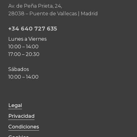
Av. de Peña Prieta, 24,
28038 – Puente de Vallecas | Madrid
+34 640 727 635
Lunes a Viernes
10:00 – 14:00
17:00 – 20:30
Sábados
10:00 – 14:00
Legal
Privacidad
Condiciones