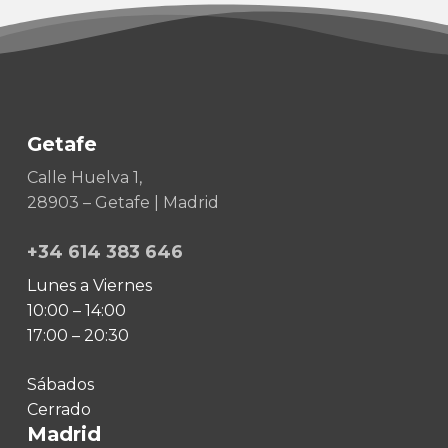
Getafe
Calle Huelva 1,
28903 – Getafe | Madrid
+34 614 383 646
Lunes a Viernes
10:00 – 14:00
17:00 – 20:30
Sábados
Cerrado
Madrid