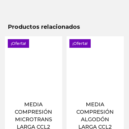
Productos relacionados
¡Oferta!
¡Oferta!
MEDIA
MEDIA
COMPRESIÓN
COMPRESIÓN
MICROTRANS
ALGODÓN
LARGA CCL2
LARGA CCL2