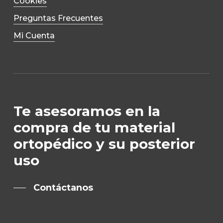
Cookies
Preguntas Frecuentes
Mi Cuenta
Te asesoramos en la
compra de tu material
ortopédico y su posterior
uso
Contáctanos