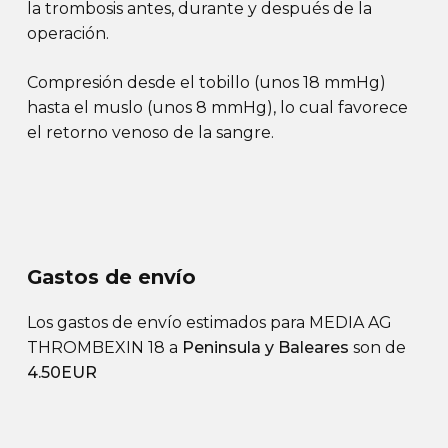
la trombosis antes, durante y después de la
operación.
Compresión desde el tobillo (unos 18 mmHg)
hasta el muslo (unos 8 mmHg), lo cual favorece
el retorno venoso de la sangre.
Gastos de envío
Los gastos de envío estimados para MEDIA AG
THROMBEXIN 18 a
Peninsula y Baleares
son de
4.50EUR