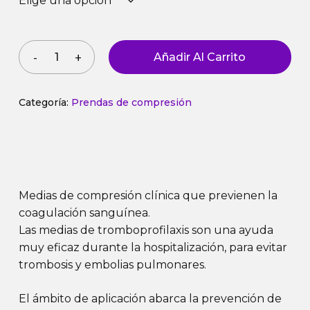
Añadir Al Carrito
Categoría:
Prendas de compresión
Medias de compresión clínica que previenen la
coagulación sanguínea.
Las medias de tromboprofilaxis son una ayuda
muy eficaz durante la hospitalización, para evitar
trombosis y embolias pulmonares.
El ámbito de aplicación abarca la prevención de