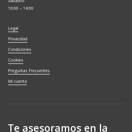
Sábados
10:00 – 14:00
Legal
Privacidad
Condiciones
Cookies
Preguntas Frecuentes
Mi cuenta
Te asesoramos en la