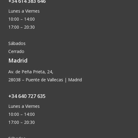
+34 614 383 646
Lunes a Viernes
10:00 – 14:00
17:00 – 20:30
Sábados
Cerrado
Madrid
Av. de Peña Prieta, 24,
28038 – Puente de Vallecas | Madrid
+34 640 727 635
Lunes a Viernes
10:00 – 14:00
17:00 – 20:30