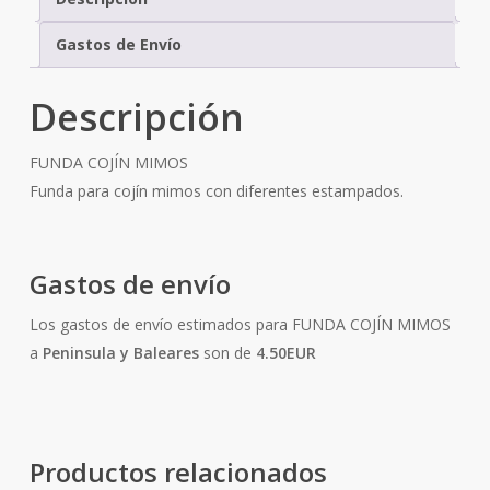
Gastos de Envío
Descripción
FUNDA COJÍN MIMOS
Funda para cojín mimos con diferentes estampados.
Gastos de envío
Los gastos de envío estimados para FUNDA COJÍN MIMOS
a
Peninsula y Baleares
son de
4.50EUR
Productos relacionados