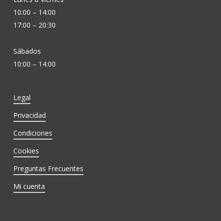
10:00 – 14:00
17:00 – 20:30
Sábados
10:00 – 14:00
Legal
Privacidad
Condiciones
Cookies
Preguntas Frecuentes
Mi cuenta