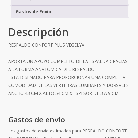
Gastos de Envío
Descripción
RESPALDO CONFORT PLUS VEGELYA
APORTA UN APOYO COMPLETO DE LA ESPALDA GRACIAS
A LA FORMA ANATÓMICA DEL RESPALDO.
ESTÁ DISEÑADO PARA PROPORCIONAR UNA COMPLETA
COMODIDAD DE LAS VÉRTEBRAS LUMBARES Y DORSALES.
ANCHO 43 CM X ALTO 54 CM X ESPESOR DE 3 A 9 CM.
Gastos de envío
Los gastos de envío estimados para RESPALDO CONFORT