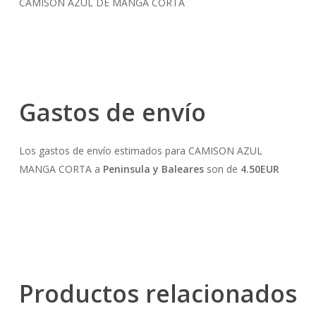
CAMISÓN AZUL DE MANGA CORTA
Gastos de envío
Los gastos de envío estimados para CAMISON AZUL
MANGA CORTA a
Peninsula y Baleares
son de
4.50EUR
Productos relacionados