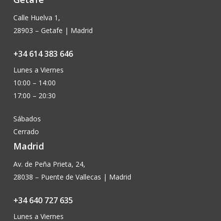
Calle Huelva 1,
28903 – Getafe | Madrid
+34 614 383 646
Lunes a Viernes
10:00 – 14:00
17:00 – 20:30
Sábados
Cerrado
Madrid
Av. de Peña Prieta, 24,
28038 – Puente de Vallecas | Madrid
+34 640 727 635
Lunes a Viernes