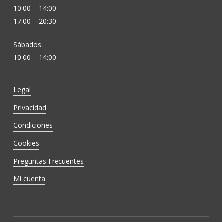
10:00 – 14:00
17:00 – 20:30
Sábados
10:00 – 14:00
Legal
Privacidad
Condiciones
Cookies
Preguntas Frecuentes
Mi cuenta