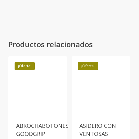
Productos relacionados
¡Oferta!
¡Oferta!
ABROCHABOTONES
ASIDERO CON
GOODGRIP
VENTOSAS