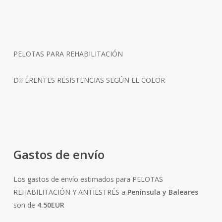
PELOTAS PARA REHABILITACIÓN
DIFERENTES RESISTENCIAS SEGÚN EL COLOR
Gastos de envío
Los gastos de envío estimados para PELOTAS
REHABILITACIÓN Y ANTIESTRÉS a
Peninsula y Baleares
son de
4.50EUR