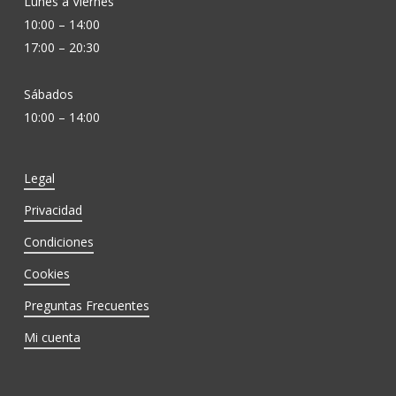
Lunes a Viernes
10:00 – 14:00
17:00 – 20:30
Sábados
10:00 – 14:00
Legal
Privacidad
Condiciones
Cookies
Preguntas Frecuentes
Mi cuenta