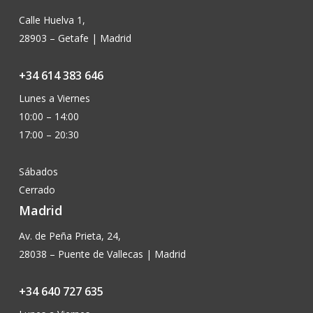
Calle Huelva 1,
28903 – Getafe | Madrid
+34 614 383 646
Lunes a Viernes
10:00 – 14:00
17:00 – 20:30
Sábados
Cerrado
Madrid
Av. de Peña Prieta, 24,
28038 – Puente de Vallecas | Madrid
+34 640 727 635