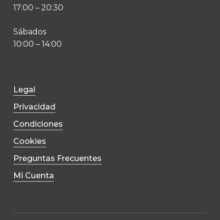
17:00 – 20:30
Sábados
10:00 – 14:00
Legal
Privacidad
Condiciones
Cookies
Preguntas Frecuentes
Mi Cuenta