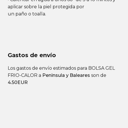
aplicar sobre la piel protegida por
un paño o toalla.
Gastos de envío
Los gastos de envío estimados para BOLSA GEL
FRIO-CALOR a
Peninsula y Baleares
son de
4.50EUR