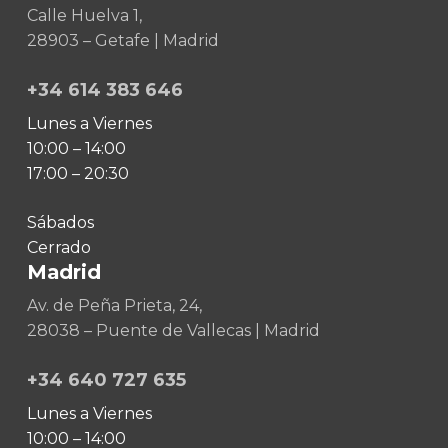
Calle Huelva 1,
28903 – Getafe | Madrid
+34 614 383 646
Lunes a Viernes
10:00 – 14:00
17:00 – 20:30
Sábados
Cerrado
Madrid
Av. de Peña Prieta, 24,
28038 – Puente de Vallecas | Madrid
+34 640 727 635
Lunes a Viernes
10:00 – 14:00