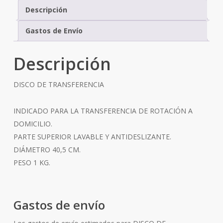
Descripción
Gastos de Envío
Descripción
DISCO DE TRANSFERENCIA
INDICADO PARA LA TRANSFERENCIA DE ROTACIÓN A
DOMICILIO.
PARTE SUPERIOR LAVABLE Y ANTIDESLIZANTE.
DIÁMETRO 40,5 CM.
PESO 1 KG.
Gastos de envío