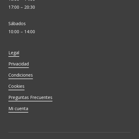
17:00 – 20:30
Sábados
10:00 – 14:00
Legal
Privacidad
Condiciones
Cookies
Preguntas Frecuentes
Mi cuenta