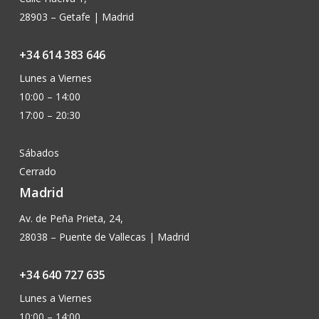
28903 – Getafe | Madrid
+34 614 383 646
Lunes a Viernes
10:00 – 14:00
17:00 – 20:30
Sábados
Cerrado
Madrid
Av. de Peña Prieta, 24,
28038 – Puente de Vallecas | Madrid
+34 640 727 635
Lunes a Viernes
10:00 – 14:00