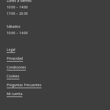
Lunes a Viernes
10:00 – 14:00
17:00 – 20:30
Sábados
10:00 – 14:00
Legal
Privacidad
Condiciones
Cookies
Preguntas Frecuentes
Mi cuenta