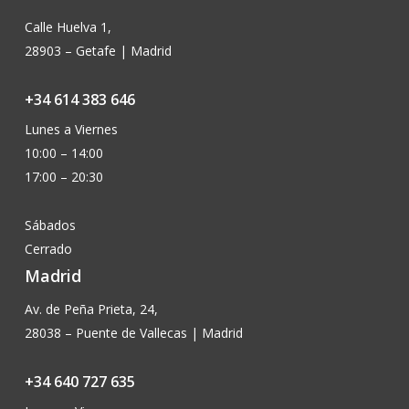
Calle Huelva 1,
28903 – Getafe | Madrid
+34 614 383 646
Lunes a Viernes
10:00 – 14:00
17:00 – 20:30
Sábados
Cerrado
Madrid
Av. de Peña Prieta, 24,
28038 – Puente de Vallecas | Madrid
+34 640 727 635