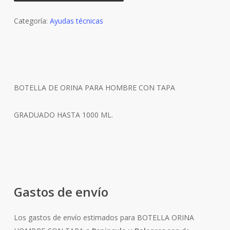
Categoría:
Ayudas técnicas
BOTELLA DE ORINA PARA HOMBRE CON TAPA
GRADUADO HASTA 1000 ML.
Gastos de envío
Los gastos de envío estimados para BOTELLA ORINA