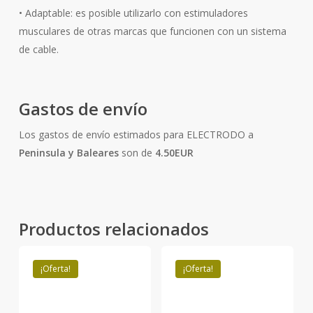
• Adaptable: es posible utilizarlo con estimuladores
musculares de otras marcas que funcionen con un sistema
de cable.
Gastos de envío
Los gastos de envío estimados para ELECTRODO a
Peninsula y Baleares
son de
4.50EUR
Productos relacionados
¡Oferta!
¡Oferta!