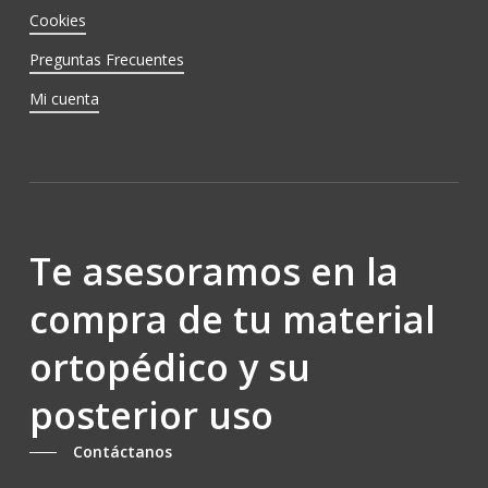
Cookies
Preguntas Frecuentes
Mi cuenta
Te asesoramos en la
compra de tu material
ortopédico y su
posterior uso
Contáctanos