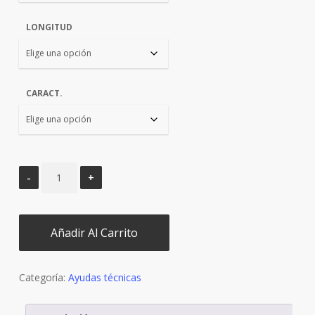
LONGITUD
CARACT.
Añadir Al Carrito
Categoría:
Ayudas técnicas