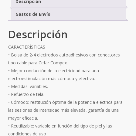
Descripción
Gastos de Envío
Descripción
CARACTERÍSTICAS
• Bolsa de 2-4 electrodos autoadhesivos con conectores
tipo cable para Cefar Compex.
• Mejor conducción de la electricidad para una
electroestimulación más cómoda y efectiva.
• Medidas: variables.
• Refuerzo de tela.
• Cómodo: restitución óptima de la potencia eléctrica para
las sesiones de intensidad más elevada, garantía de una
mayor eficacia.
• Reutilizable: variable en función del tipo de piel y las
condiciones de uso