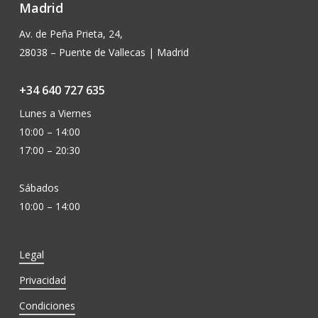
Madrid
Av. de Peña Prieta, 24,
28038 – Puente de Vallecas | Madrid
+34 640 727 635
Lunes a Viernes
10:00 – 14:00
17:00 – 20:30
Sábados
10:00 – 14:00
Legal
Privacidad
Condiciones