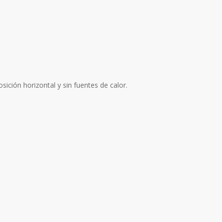
ión horizontal y sin fuentes de calor.