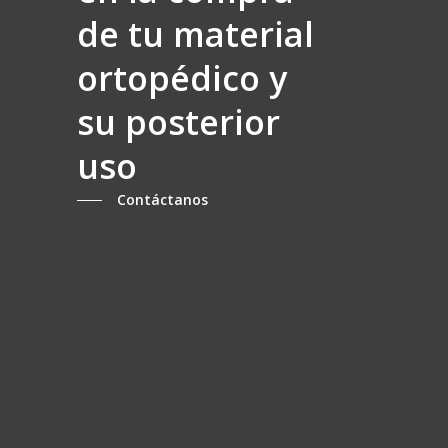
de tu material
ortopédico y
su posterior
uso
Contáctanos