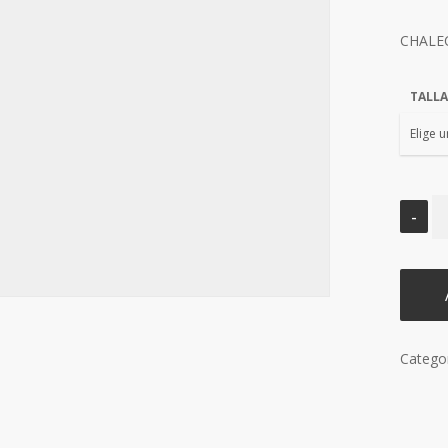
CHALE
TALLA
Catego