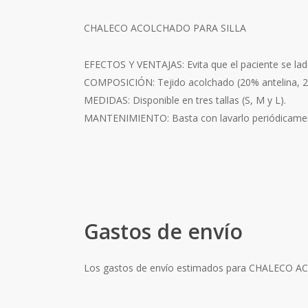
CHALECO ACOLCHADO PARA SILLA
EFECTOS Y VENTAJAS: Evita que el paciente se lade
COMPOSICIÓN: Tejido acolchado (20% antelina, 20
MEDIDAS: Disponible en tres tallas (S, M y L).
MANTENIMIENTO: Basta con lavarlo periódicamente
Gastos de envío
Los gastos de envío estimados para CHALECO 