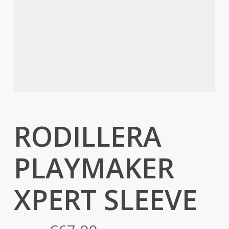
RODILLERA
PLAYMAKER
XPERT SLEEVE