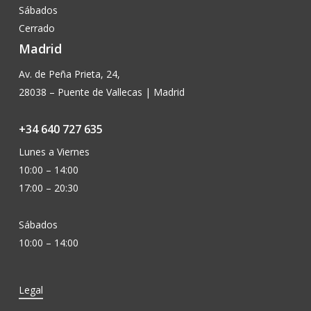
Sábados
Cerrado
Madrid
Av. de Peña Prieta, 24,
28038 – Puente de Vallecas | Madrid
+34 640 727 635
Lunes a Viernes
10:00 – 14:00
17:00 – 20:30
Sábados
10:00 – 14:00
Legal