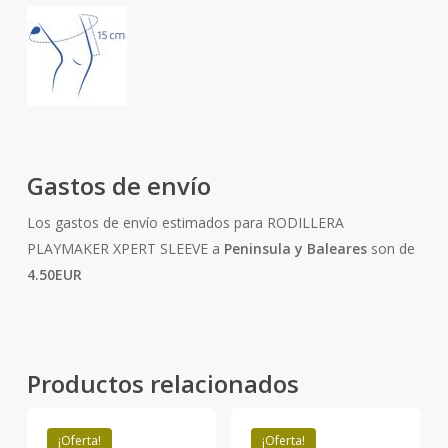
Gastos de envío
Los gastos de envío estimados para RODILLERA
PLAYMAKER XPERT SLEEVE a
Peninsula y Baleares
son de
4.50EUR
Productos relacionados
¡Oferta!
¡Oferta!