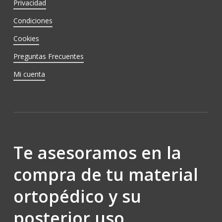
Privacidad
Condiciones
Cookies
Preguntas Frecuentes
Mi cuenta
Te asesoramos en la
compra de tu material
ortopédico y su
posterior uso