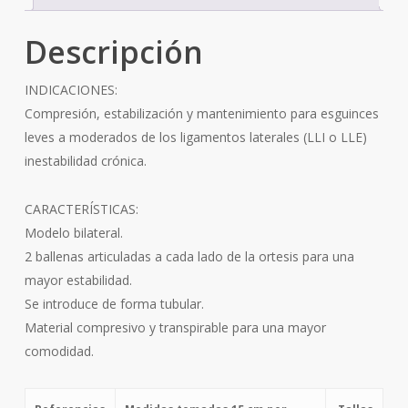
Descripción
INDICACIONES:
Compresión, estabilización y mantenimiento para esguinces
leves a moderados de los ligamentos laterales (LLI o LLE)
inestabilidad crónica.
CARACTERÍSTICAS:
Modelo bilateral.
2 ballenas articuladas a cada lado de la ortesis para una
mayor estabilidad.
Se introduce de forma tubular.
Material compresivo y transpirable para una mayor
comodidad.