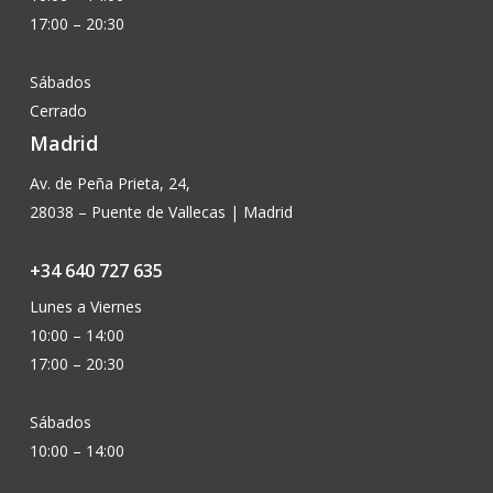
17:00 – 20:30
Sábados
Cerrado
Madrid
Av. de Peña Prieta, 24,
28038 – Puente de Vallecas | Madrid
+34 640 727 635
Lunes a Viernes
10:00 – 14:00
17:00 – 20:30
Sábados
10:00 – 14:00