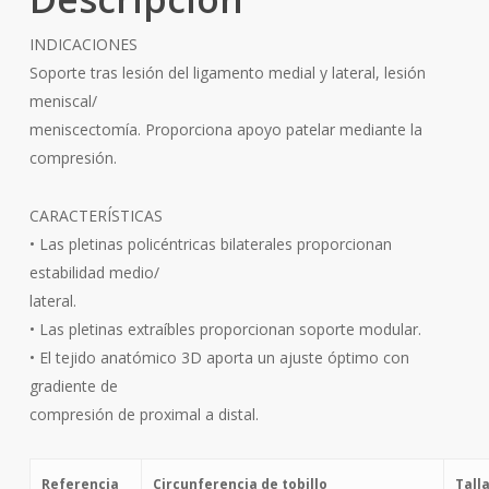
INDICACIONES
Soporte tras lesión del ligamento medial y lateral, lesión
meniscal/
meniscectomía. Proporciona apoyo patelar mediante la
compresión.
CARACTERÍSTICAS
• Las pletinas policéntricas bilaterales proporcionan
estabilidad medio/
lateral.
• Las pletinas extraíbles proporcionan soporte modular.
• El tejido anatómico 3D aporta un ajuste óptimo con
gradiente de
compresión de proximal a distal.
Referencia
Circunferencia de tobillo
Tall