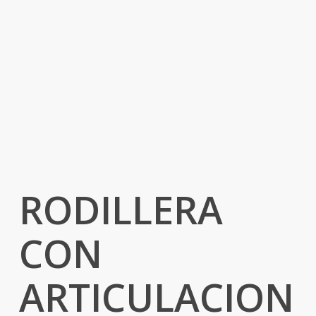
RODILLERA
CON
ARTICULACION