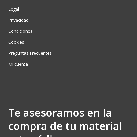
Legal
Privacidad
Condiciones
Cookies
Preguntas Frecuentes
Mi cuenta
Te asesoramos en la
compra de tu material