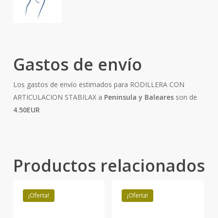
Gastos de envío
Los gastos de envío estimados para RODILLERA CON
ARTICULACION STABILAX a
Peninsula y Baleares
son de
4.50EUR
Productos relacionados
¡Oferta!
¡Oferta!