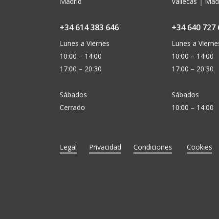
Madrid
Vallecas | Mad
+34 614 383 646
+34 640 727 
Lunes a Viernes
Lunes a Vierne
10:00 – 14:00
10:00 – 14:00
17:00 – 20:30
17:00 – 20:30
Sábados
Sábados
Cerrado
10:00 – 14:00
Legal
Privacidad
Condiciones
Cookies