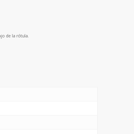
o de la rótula.