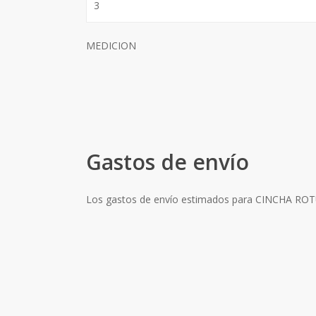
3
MEDICION
Gastos de envío
Los gastos de envío estimados para CINCHA 