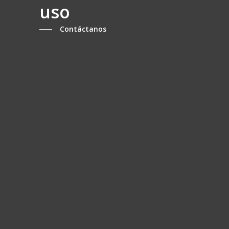
uso
Contáctanos