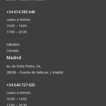
+34 614 383 646
Lunes a Viernes
10:00 – 14:00
17:00 – 20:30
Sábados
Cerrado
Madrid
Av. de Peña Prieta, 24,
28038 – Puente de Vallecas | Madrid
+34 640 727 635
Lunes a Viernes
10:00 – 14:00
17:00 – 20:30