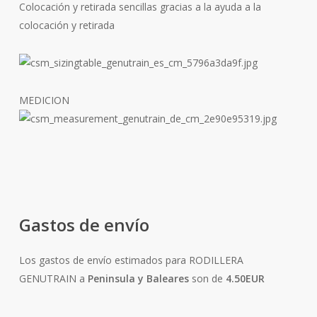
Colocación y retirada sencillas gracias a la ayuda a la
colocación y retirada
MEDICION
Gastos de envío
Los gastos de envío estimados para RODILLERA
GENUTRAIN a
Peninsula y Baleares
son de
4.50EUR