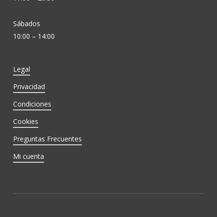
Sábados
10:00 – 14:00
Legal
Privacidad
Condiciones
Cookies
Preguntas Frecuentes
Mi cuenta