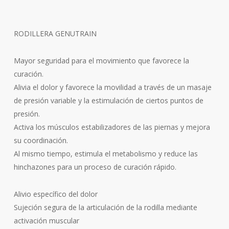
RODILLERA GENUTRAIN
Mayor seguridad para el movimiento que favorece la
curación.
Alivia el dolor y favorece la movilidad a través de un masaje
de presión variable y la estimulación de ciertos puntos de
presión.
Activa los músculos estabilizadores de las piernas y mejora
su coordinación.
Al mismo tiempo, estimula el metabolismo y reduce las
hinchazones para un proceso de curación rápido.
Alivio específico del dolor
Sujeción segura de la articulación de la rodilla mediante
activación muscular