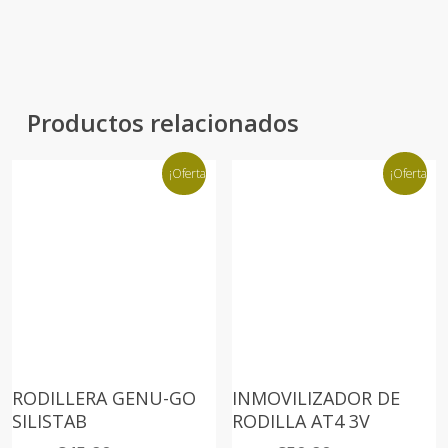
Productos relacionados
¡Oferta!
¡Oferta!
RODILLERA GENU-GO
INMOVILIZADOR DE
SILISTAB
RODILLA AT4 3V