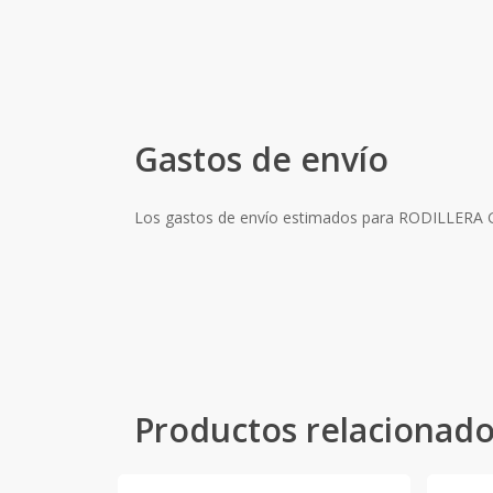
Gastos de envío
Los gastos de envío estimados para RODILLER
Productos relacionad