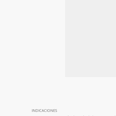
INDICACIONES