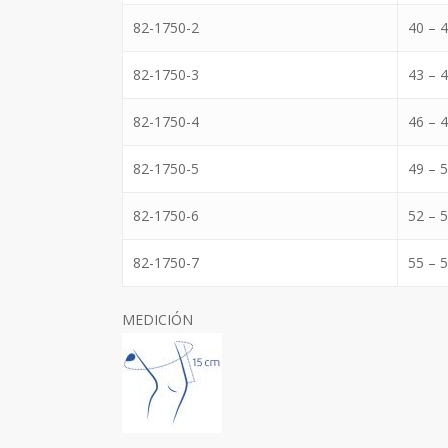
82-1750-2
40 – 
82-1750-3
43 – 
82-1750-4
46 – 
82-1750-5
49 – 
82-1750-6
52 – 
82-1750-7
55 – 
MEDICIÓN