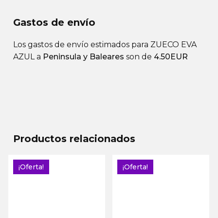
Gastos de envío
Los gastos de envío estimados para ZUECO EVA
AZUL a
Peninsula y Baleares
son de
4.50EUR
Productos relacionados
¡Oferta!
¡Oferta!