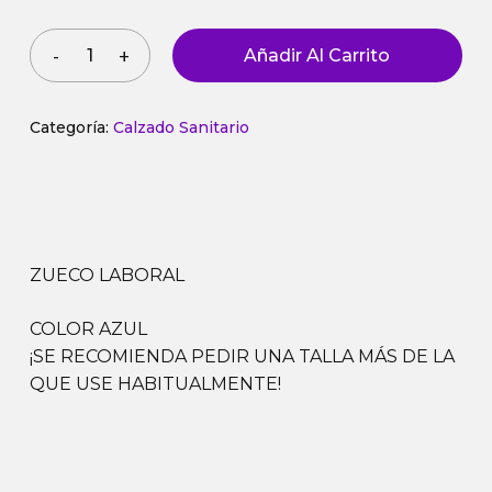
Añadir Al Carrito
Categoría:
Calzado Sanitario
ZUECO LABORAL
COLOR AZUL
¡SE RECOMIENDA PEDIR UNA TALLA MÁS DE LA
QUE USE HABITUALMENTE!