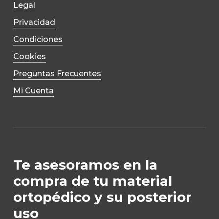
Legal
Privacidad
Condiciones
Cookies
Preguntas Frecuentes
Mi Cuenta
Te asesoramos en la
compra de tu material
ortopédico y su posterior
uso