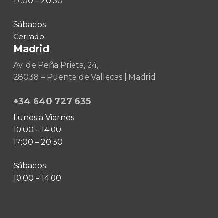
17:00 – 20:30
Sábados
Cerrado
Madrid
Av. de Peña Prieta, 24,
28038 – Puente de Vallecas | Madrid
+34 640 727 635
Lunes a Viernes
10:00 – 14:00
17:00 – 20:30
Sábados
10:00 – 14:00