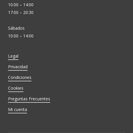
10:00 – 14:00
17:00 – 20:30
Sábados
10:00 – 14:00
Legal
Privacidad
Condiciones
Cookies
Preguntas Frecuentes
Mi cuenta