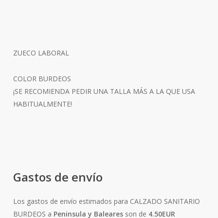
ZUECO LABORAL
COLOR BURDEOS
¡SE RECOMIENDA PEDIR UNA TALLA MÁS A LA QUE USA
HABITUALMENTE!
Gastos de envío
Los gastos de envío estimados para CALZADO SANITARIO
BURDEOS a
Peninsula y Baleares
son de
4.50EUR