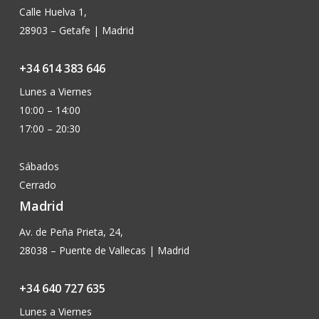
Calle Huelva 1,
28903 – Getafe | Madrid
+34 614 383 646
Lunes a Viernes
10:00 – 14:00
17:00 – 20:30
Sábados
Cerrado
Madrid
Av. de Peña Prieta, 24,
28038 – Puente de Vallecas | Madrid
+34 640 727 635
Lunes a Viernes