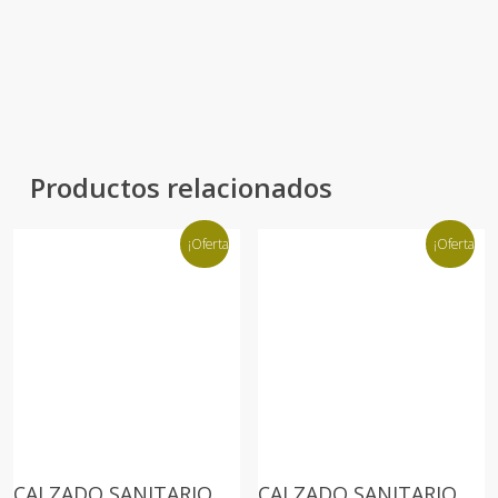
Productos relacionados
¡Oferta!
¡Oferta!
CALZADO SANITARIO
CALZADO SANITARIO