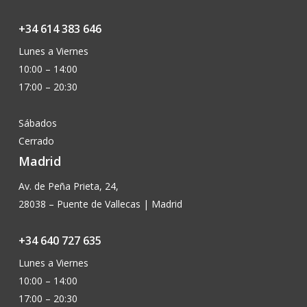
+34 614 383 646
Lunes a Viernes
10:00 – 14:00
17:00 – 20:30
Sábados
Cerrado
Madrid
Av. de Peña Prieta, 24,
28038 – Puente de Vallecas | Madrid
+34 640 727 635
Lunes a Viernes
10:00 – 14:00
17:00 – 20:30