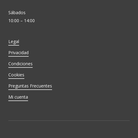
Sábados
10:00 – 14:00
Legal
Privacidad
Condiciones
Cookies
Preguntas Frecuentes
Mi cuenta