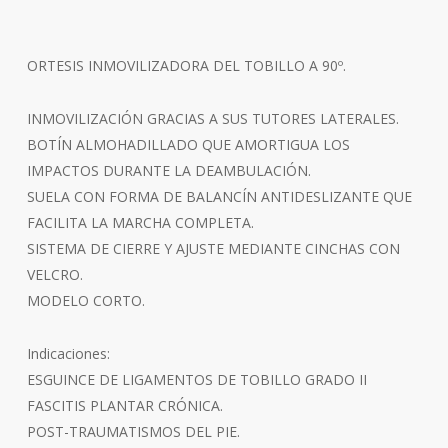
ORTESIS INMOVILIZADORA DEL TOBILLO A 90º.
INMOVILIZACIÓN GRACIAS A SUS TUTORES LATERALES.
BOTÍN ALMOHADILLADO QUE AMORTIGUA LOS
IMPACTOS DURANTE LA DEAMBULACIÓN.
SUELA CON FORMA DE BALANCÍN ANTIDESLIZANTE QUE
FACILITA LA MARCHA COMPLETA.
SISTEMA DE CIERRE Y AJUSTE MEDIANTE CINCHAS CON
VELCRO.
MODELO CORTO.
Indicaciones:
ESGUINCE DE LIGAMENTOS DE TOBILLO GRADO II
FASCITIS PLANTAR CRÓNICA.
POST-TRAUMATISMOS DEL PIE.