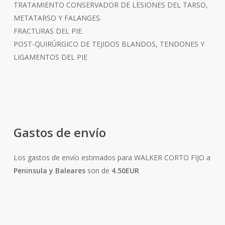
TRATAMIENTO CONSERVADOR DE LESIONES DEL TARSO,
METATARSO Y FALANGES.
FRACTURAS DEL PIE.
POST-QUIRÚRGICO DE TEJIDOS BLANDOS, TENDONES Y
LIGAMENTOS DEL PIE
Gastos de envío
Los gastos de envío estimados para WALKER CORTO FIJO a
Peninsula y Baleares
son de
4.50EUR