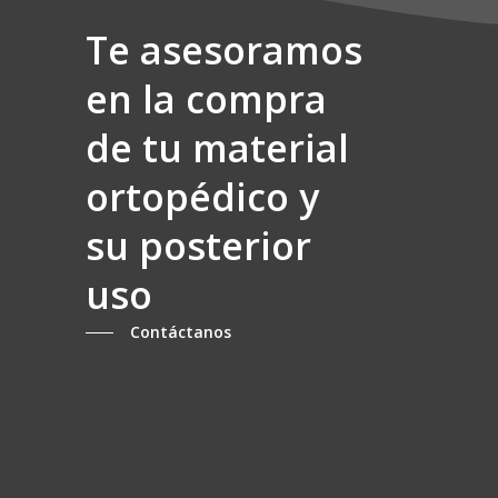
Te asesoramos
en la compra
de tu material
ortopédico y
su posterior
uso
Contáctanos