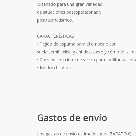
Diseñado para una gran variedad
de situaciones postoperatorias y
postraumatismos.
CARACTERÍSTICAS
• Tejido de espuma para el empeine con
suela semiflexible y antideslizante y cómodo taló
• Correas con cierre de velcro para facilitar su col
• Modelo bilateral.
Gastos de envío
Los gastos de envío estimados para ZAPATO 