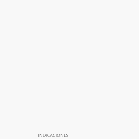
INDICACIONES