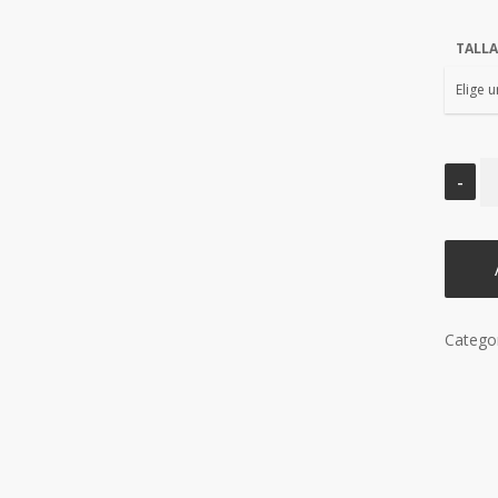
TALLA
Catego