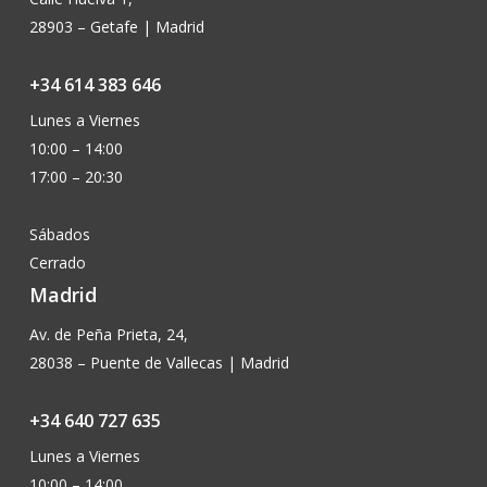
28903 – Getafe | Madrid
+34 614 383 646
Lunes a Viernes
10:00 – 14:00
17:00 – 20:30
Sábados
Cerrado
Madrid
Av. de Peña Prieta, 24,
28038 – Puente de Vallecas | Madrid
+34 640 727 635
Lunes a Viernes
10:00 – 14:00