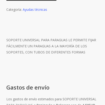
Categoría:
Ayudas técnicas
SOPORTE UNIVERSAL PARA PARAGUAS LE PERMITE FIJAR
FÁCILMENTE UN PARAGUAS A LA MAYORÍA DE LOS
SOPORTES, CON TUBOS DE DIFERENTES FORMAS
Gastos de envío
Los gastos de envío estimados para SOPORTE UNIVERSAL