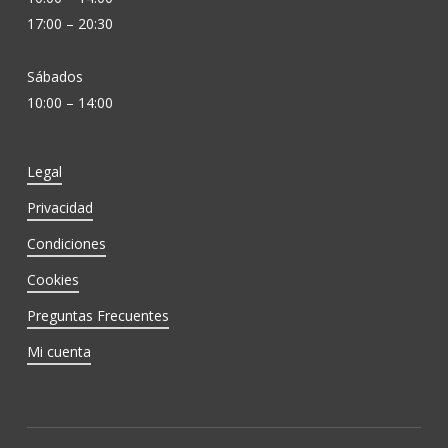
17:00 – 20:30
Sábados
10:00 – 14:00
Legal
Privacidad
Condiciones
Cookies
Preguntas Frecuentes
Mi cuenta