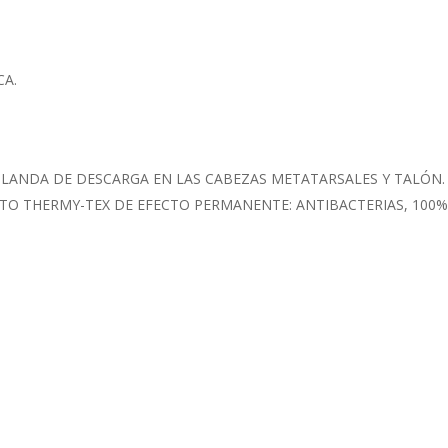
CA.
BLANDA DE DESCARGA EN LAS CABEZAS METATARSALES Y TALÓN.
TO THERMY-TEX DE EFECTO PERMANENTE: ANTIBACTERIAS, 100%