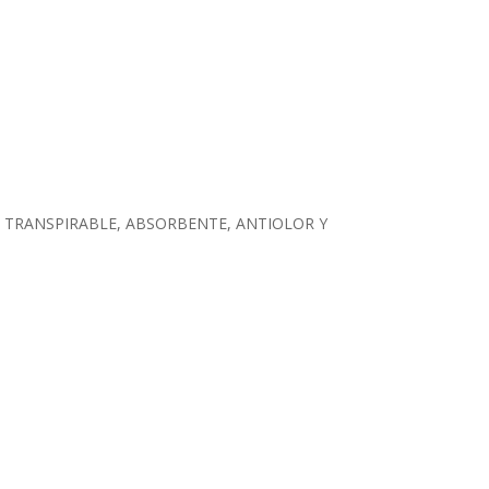
 TRANSPIRABLE, ABSORBENTE, ANTIOLOR Y