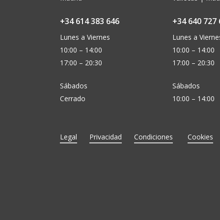
+34 614 383 646
+34 640 727 
Lunes a Viernes
Lunes a Vierne
10:00 – 14:00
10:00 – 14:00
17:00 – 20:30
17:00 – 20:30
Sábados
Sábados
Cerrado
10:00 – 14:00
Legal
Privacidad
Condiciones
Cookies