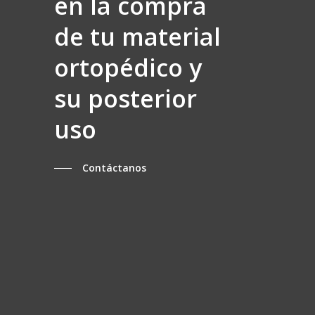
en la compra
de tu material
ortopédico y
su posterior
uso
Contáctanos