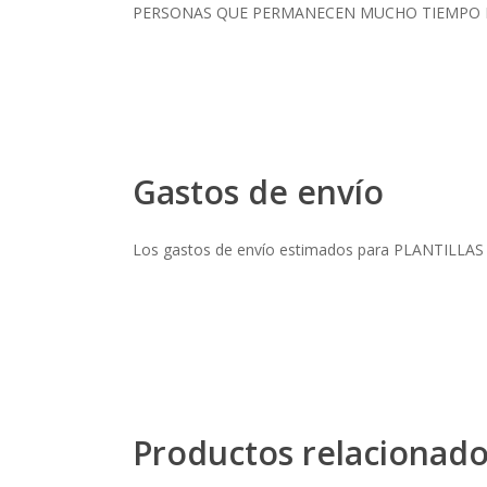
PERSONAS QUE PERMANECEN MUCHO TIEMPO D
Gastos de envío
Los gastos de envío estimados para PLANTILL
Productos relacionad