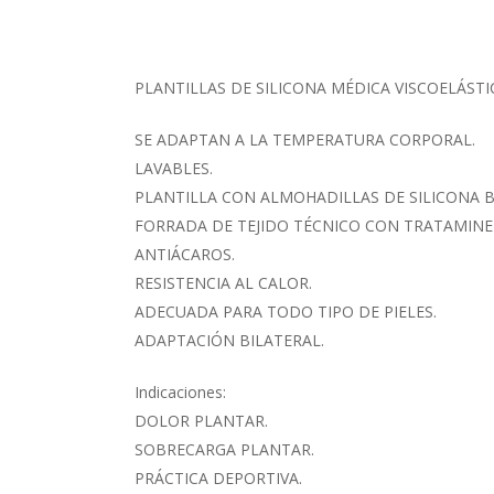
PLANTILLAS DE SILICONA MÉDICA VISCOELÁSTI
SE ADAPTAN A LA TEMPERATURA CORPORAL.
LAVABLES.
PLANTILLA CON ALMOHADILLAS DE SILICONA 
FORRADA DE TEJIDO TÉCNICO CON TRATAMINE
ANTIÁCAROS.
RESISTENCIA AL CALOR.
ADECUADA PARA TODO TIPO DE PIELES.
ADAPTACIÓN BILATERAL.
Indicaciones:
DOLOR PLANTAR.
SOBRECARGA PLANTAR.
PRÁCTICA DEPORTIVA.