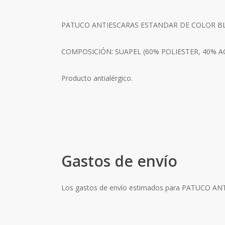
PATUCO ANTIESCARAS ESTANDAR DE COLOR B
COMPOSICIÓN: SUAPEL (60% POLIESTER, 40% A
Producto antialérgico.
Gastos de envío
Los gastos de envío estimados para PATUCO 