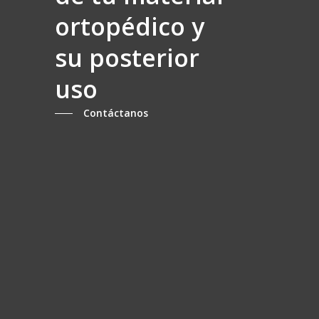
ortopédico y
su posterior
uso
Contáctanos