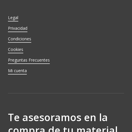
Legal
Privacidad
Condiciones
Cookies
Preguntas Frecuentes
Mi cuenta
Te asesoramos en la
compra de tu material