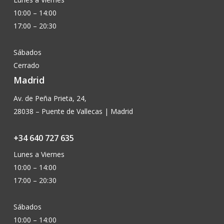
10:00 – 14:00
17:00 – 20:30
Sábados
Cerrado
Madrid
Av. de Peña Prieta, 24,
28038 – Puente de Vallecas | Madrid
+34 640 727 635
Lunes a Viernes
10:00 – 14:00
17:00 – 20:30
Sábados
10:00 – 14:00