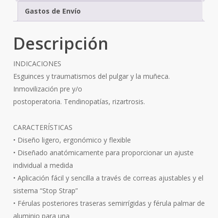
Gastos de Envío
Descripción
INDICACIONES
Esguinces y traumatismos del pulgar y la muñeca.
Inmovilización pre y/o
postoperatoria. Tendinopatías, rizartrosis.
CARACTERÍSTICAS
• Diseño ligero, ergonómico y flexible
• Diseñado anatómicamente para proporcionar un ajuste
individual a medida
• Aplicación fácil y sencilla a través de correas ajustables y el
sistema “Stop Strap”
• Férulas posteriores traseras semirrígidas y férula palmar de
aluminio para una