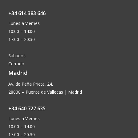
+34 614 383 646
Lunes a Viernes
10:00 – 14:00
17:00 – 20:30
Sábados
Cerrado
Madrid
Av. de Peña Prieta, 24,
28038 – Puente de Vallecas | Madrid
+34 640 727 635
Lunes a Viernes
10:00 – 14:00
17:00 – 20:30