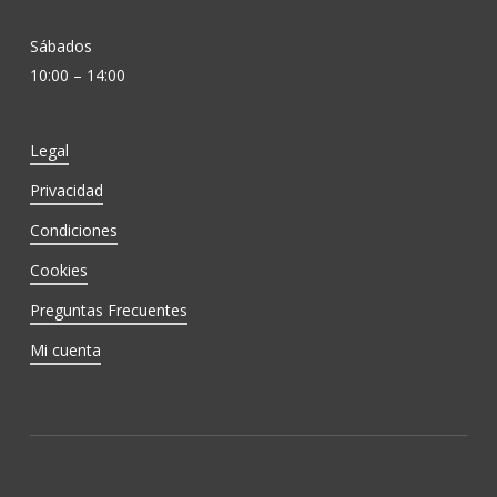
Sábados
10:00 – 14:00
Legal
Privacidad
Condiciones
Cookies
Preguntas Frecuentes
Mi cuenta