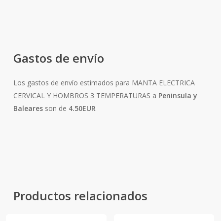
Gastos de envío
Los gastos de envío estimados para MANTA ELECTRICA
CERVICAL Y HOMBROS 3 TEMPERATURAS a
Peninsula y
Baleares
son de
4.50EUR
Productos relacionados