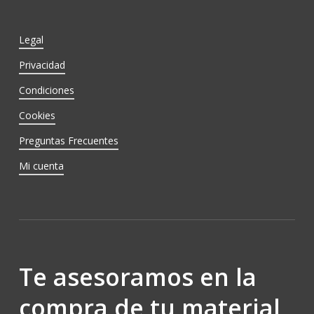
Legal
Privacidad
Condiciones
Cookies
Preguntas Frecuentes
Mi cuenta
Te asesoramos en la
compra de tu material