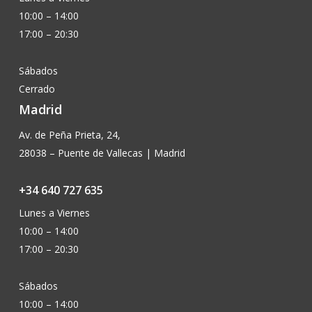
10:00 – 14:00
17:00 – 20:30
Sábados
Cerrado
Madrid
Av. de Peña Prieta, 24,
28038 – Puente de Vallecas | Madrid
+34 640 727 635
Lunes a Viernes
10:00 – 14:00
17:00 – 20:30
Sábados
10:00 – 14:00