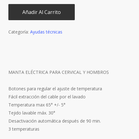
Añadir Al Carrito
Categoría:
Ayudas técnicas
MANTA ELÉCTRICA PARA CERVICAL Y HOMBROS
Botones para regular el ajuste de temperatura
Fácil extracción del cable por el lavado
Temperatura max 65° +/- 5°
Tejido lavable máx. 30°
Desactivación automática después de 90 min.
3 temperaturas