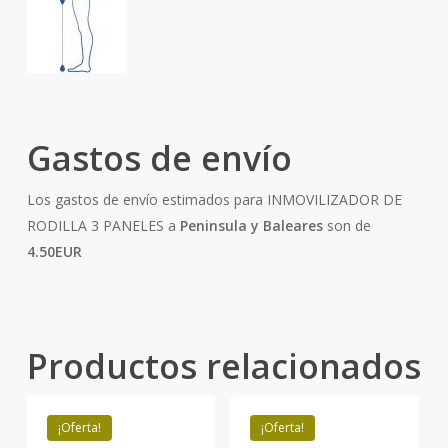
Gastos de envío
Los gastos de envío estimados para INMOVILIZADOR DE
RODILLA 3 PANELES a
Peninsula y Baleares
son de
4.50EUR
Productos relacionados
¡Oferta!
¡Oferta!