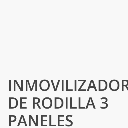
INMOVILIZADO
DE RODILLA 3
PANELES