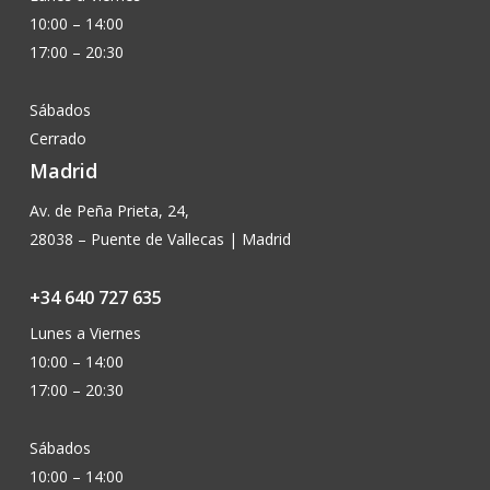
10:00 – 14:00
17:00 – 20:30
Sábados
Cerrado
Madrid
Av. de Peña Prieta, 24,
28038 – Puente de Vallecas | Madrid
+34 640 727 635
Lunes a Viernes
10:00 – 14:00
17:00 – 20:30
Sábados
10:00 – 14:00