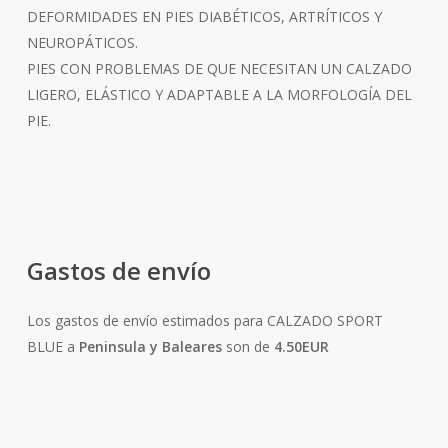
DEFORMIDADES EN PIES DIABÉTICOS, ARTRÍTICOS Y
NEUROPÁTICOS.
PIES CON PROBLEMAS DE QUE NECESITAN UN CALZADO
LIGERO, ELÁSTICO Y ADAPTABLE A LA MORFOLOGÍA DEL
PIE.
Gastos de envío
Los gastos de envío estimados para CALZADO SPORT
BLUE a
Peninsula y Baleares
son de
4.50EUR