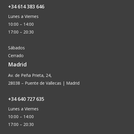
+34 614 383 646
Lunes a Viernes
10:00 – 14:00
17:00 – 20:30
Sábados
Cerrado
Madrid
Av. de Peña Prieta, 24,
28038 – Puente de Vallecas | Madrid
+34 640 727 635
Lunes a Viernes
10:00 – 14:00
17:00 – 20:30