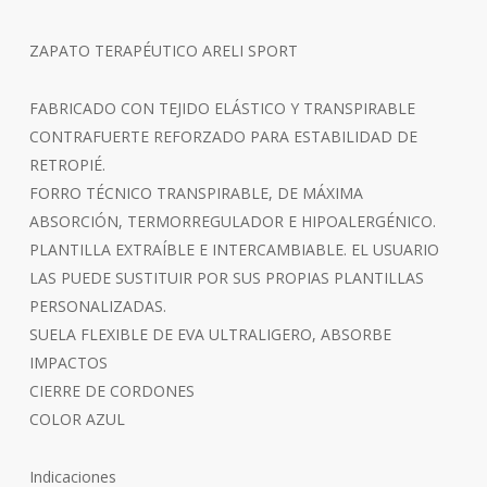
ZAPATO TERAPÉUTICO ARELI SPORT
FABRICADO CON TEJIDO ELÁSTICO Y TRANSPIRABLE
CONTRAFUERTE REFORZADO PARA ESTABILIDAD DE
RETROPIÉ.
FORRO TÉCNICO TRANSPIRABLE, DE MÁXIMA
ABSORCIÓN, TERMORREGULADOR E HIPOALERGÉNICO.
PLANTILLA EXTRAÍBLE E INTERCAMBIABLE. EL USUARIO
LAS PUEDE SUSTITUIR POR SUS PROPIAS PLANTILLAS
PERSONALIZADAS.
SUELA FLEXIBLE DE EVA ULTRALIGERO, ABSORBE
IMPACTOS
CIERRE DE CORDONES
COLOR AZUL
Indicaciones