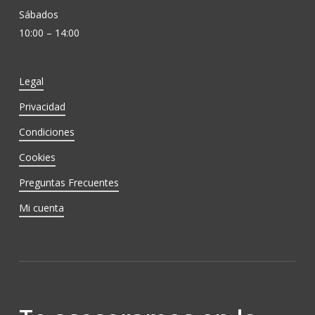
Sábados
10:00 – 14:00
Legal
Privacidad
Condiciones
Cookies
Preguntas Frecuentes
Mi cuenta