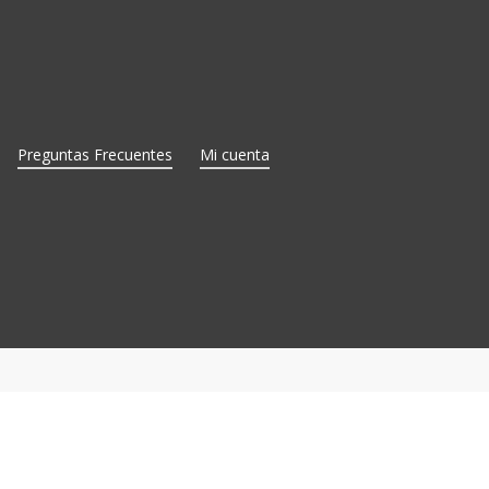
Preguntas Frecuentes
Mi cuenta