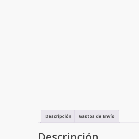
Descripción
Gastos de Envío
Descripción