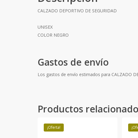
CALZADO DEPORTIVO DE SEGURIDAD
UNISEX
COLOR NEGRO
Gastos de envío
Los gastos de envío estimados para CALZADO
Productos relacionad
¡Oferta!
¡Of