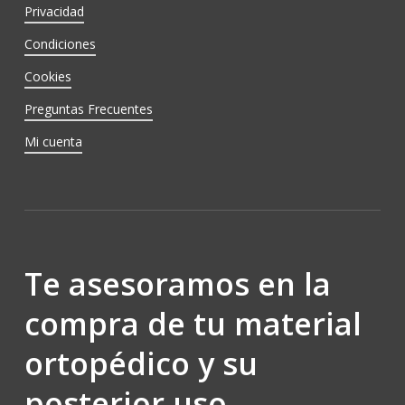
Privacidad
Condiciones
Cookies
Preguntas Frecuentes
Mi cuenta
Te asesoramos en la
compra de tu material
ortopédico y su
posterior uso