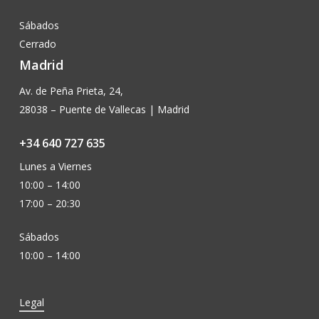
Sábados
Cerrado
Madrid
Av. de Peña Prieta, 24,
28038 – Puente de Vallecas | Madrid
+34 640 727 635
Lunes a Viernes
10:00 – 14:00
17:00 – 20:30
Sábados
10:00 – 14:00
Legal