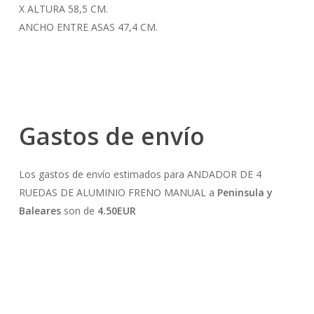
X ALTURA 58,5 CM.
ANCHO ENTRE ASAS 47,4 CM.
Gastos de envío
Los gastos de envío estimados para ANDADOR DE 4
RUEDAS DE ALUMINIO FRENO MANUAL a
Peninsula y
Baleares
son de
4.50EUR