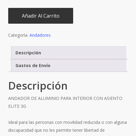
Añadir Al Carrito
Categoría:
Andadores
Descripción
Gastos de Envío
Descripción
ANDADOR DE ALUMINIO PARA INTERIOR CON ASIENTO
ELITE 3G
Ideal para las personas con movilidad reducida o con alguna
discapacidad que no les permite tener libertad de