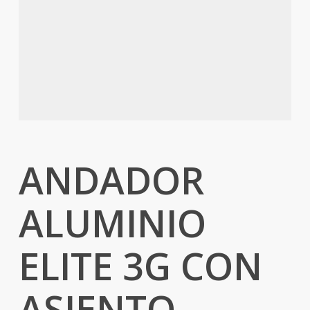
ANDADOR
ALUMINIO
ELITE 3G CON
ASIENTO