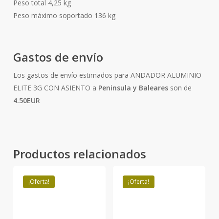
Peso total 4,25 kg
Peso máximo soportado 136 kg
Gastos de envío
Los gastos de envío estimados para ANDADOR ALUMINIO
ELITE 3G CON ASIENTO a
Peninsula y Baleares
son de
4.50EUR
Productos relacionados
¡Oferta!
¡Oferta!