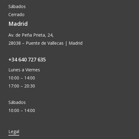
Sábados
Cerrado
Madrid
Av. de Peña Prieta, 24,
28038 – Puente de Vallecas | Madrid
+34 640 727 635
Lunes a Viernes
10:00 – 14:00
17:00 – 20:30
Sábados
10:00 – 14:00
Legal