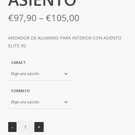
€
97,90
–
€
105,00
ANDADOR DE ALUMINIO PARA INTERIOR CON ASIENTO
ELITE 3G
CARACT.
FORMATO