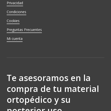
Privacidad
Condiciones
Cookies
Preguntas Frecuentes
Mi cuenta
Te asesoramos en la
compra de tu material
ortopédico y su
posterior uso