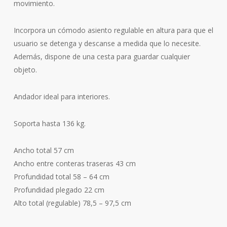
movimiento.
Incorpora un cómodo asiento regulable en altura para que el
usuario se detenga y descanse a medida que lo necesite.
Además, dispone de una cesta para guardar cualquier
objeto.
Andador ideal para interiores.
Soporta hasta 136 kg.
Ancho total 57 cm
Ancho entre conteras traseras 43 cm
Profundidad total 58 – 64 cm
Profundidad plegado 22 cm
Alto total (regulable) 78,5 – 97,5 cm