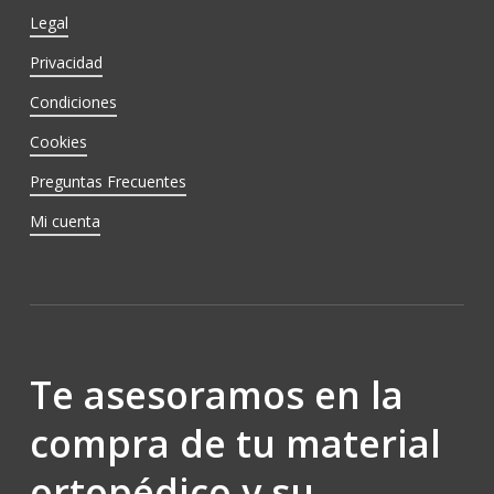
Legal
Privacidad
Condiciones
Cookies
Preguntas Frecuentes
Mi cuenta
Te asesoramos en la
compra de tu material
ortopédico y su