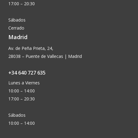
17:00 – 20:30
Sábados
Cerrado
Madrid
Av. de Peña Prieta, 24,
28038 – Puente de Vallecas | Madrid
+34 640 727 635
Lunes a Viernes
10:00 – 14:00
17:00 – 20:30
Sábados
10:00 – 14:00