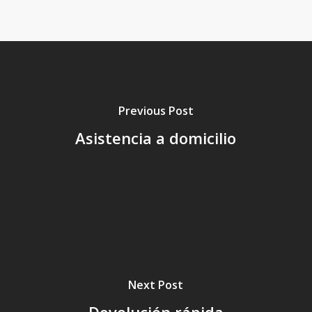
Previous Post
Asistencia a domicilio
Next Post
Devolución rápida