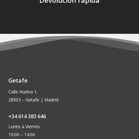
Getafe
Calle Huelva 1,
28903 – Getafe | Madrid
+34 614 383 646
Lunes a Viernes
10:00 – 14:00