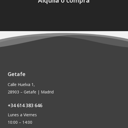
Getafe
Calle Huelva 1,
28903 – Getafe | Madrid
+34 614 383 646
Lunes a Viernes
10:00 – 14:00