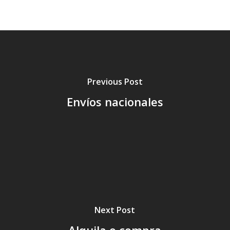
Previous Post
Envíos nacionales
Next Post
Alquila o compra