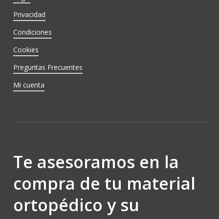
Privacidad
Condiciones
Cookies
Preguntas Frecuentes
Mi cuenta
Te asesoramos en la
compra de tu material
ortopédico y su