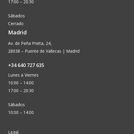
17:00 – 20:30
Sábados
Cerrado
Madrid
Av. de Peña Prieta, 24,
28038 – Puente de Vallecas | Madrid
+34 640 727 635
Lunes a Viernes
10:00 – 14:00
17:00 – 20:30
Sábados
10:00 – 14:00
Legal