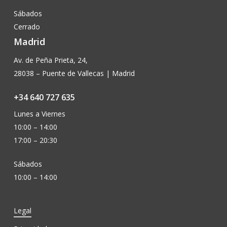
Sábados
Cerrado
Madrid
Av. de Peña Prieta, 24,
28038 – Puente de Vallecas | Madrid
+34 640 727 635
Lunes a Viernes
10:00 – 14:00
17:00 – 20:30
Sábados
10:00 – 14:00
Legal