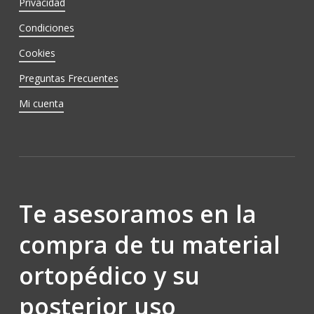
Privacidad
Condiciones
Cookies
Preguntas Frecuentes
Mi cuenta
Te asesoramos en la
compra de tu material
ortopédico y su
posterior uso