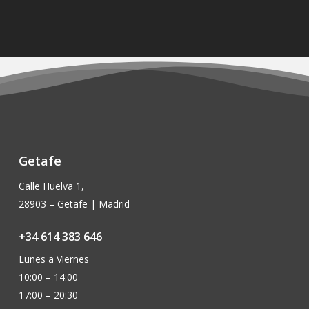
Getafe
Calle Huelva 1,
28903 – Getafe | Madrid
+34 614 383 646
Lunes a Viernes
10:00 – 14:00
17:00 – 20:30