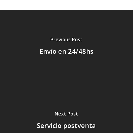
Previous Post
Envío en 24/48hs
Next Post
Servicio postventa