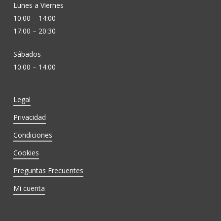
Lunes a Viernes
10:00 – 14:00
17:00 – 20:30
Sábados
10:00 – 14:00
Legal
Privacidad
Condiciones
Cookies
Preguntas Frecuentes
Mi cuenta