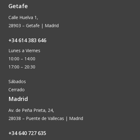
Getafe
Calle Huelva 1,
28903 – Getafe | Madrid
+34 614 383 646
Lunes a Viernes
10:00 – 14:00
17:00 – 20:30
Sábados
Cerrado
Madrid
Av. de Peña Prieta, 24,
28038 – Puente de Vallecas | Madrid
+34 640 727 635