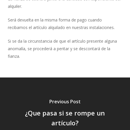
alquiler.
Será devuelta en la misma forma de pago cuando
recibamos el artículo alquilado en nuestras instalaciones.
Si se da la circunstancia de que el artículo presente alguna
anomalía, se procederá a peritar y se descontará de la
fianza.
Previous Post
¿Que pasa si se rompe un
artículo?