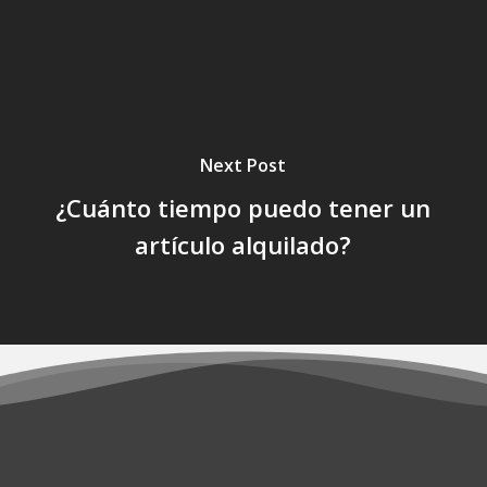
Next Post
¿Cuánto tiempo puedo tener un
artículo alquilado?